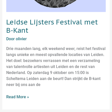
Leidse Lijsters Festival met
B-Kant
Door
olivier
Drie maanden lang, elk weekend weer, reist het festival
langs unieke en meest opvallende locaties van Leiden.
Het doel: bezoekers verrassen met een verzameling
van talentvolle artiesten uit Leiden en de rest van
Nederland. Op zaterdag 9 oktober om 15:00 is
Scheltema Leiden aan de beurt! Dan strijkt de B-kant
neer bij ons aan de
Read More »