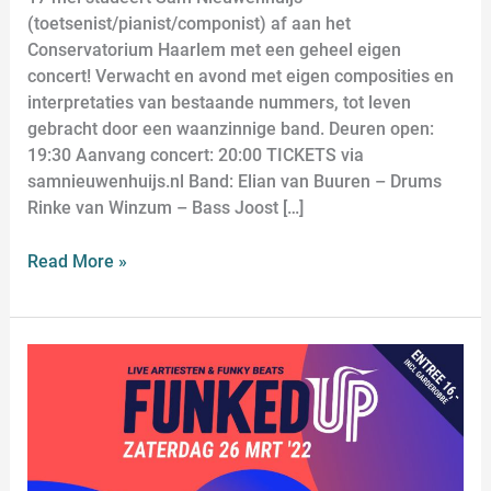
(toetsenist/pianist/componist) af aan het
Conservatorium Haarlem met een geheel eigen
concert! Verwacht en avond met eigen composities en
interpretaties van bestaande nummers, tot leven
gebracht door een waanzinnige band. Deuren open:
19:30 Aanvang concert: 20:00 TICKETS via
samnieuwenhuijs.nl Band: Elian van Buuren – Drums
Rinke van Winzum – Bass Joost […]
Read More »
Funked
Up