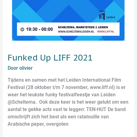
Funked Up LIFF 2021
Door
olivier
Tijdens en samen met het Leiden International Film
Festival (28 oktober t/m 7 november, www.liff.nl) is er
weer het leukste funky festivalfeestje van Leiden
@Scheltema. Ook deze keer is het weer gelukt om een
aantal te gekke acts vast te leggen: TEN-HUT De band
omschrijft zich het best als een ratatouille van
Arabische peper, overgoten