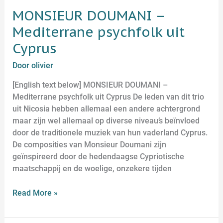
MONSIEUR DOUMANI –
Mediterrane psychfolk uit
Cyprus
Door
olivier
[English text below] MONSIEUR DOUMANI –
Mediterrane psychfolk uit Cyprus De leden van dit trio
uit Nicosia hebben allemaal een andere achtergrond
maar zijn wel allemaal op diverse niveau’s beïnvloed
door de traditionele muziek van hun vaderland Cyprus.
De composities van Monsieur Doumani zijn
geïnspireerd door de hedendaagse Cypriotische
maatschappij en de woelige, onzekere tijden
Read More »