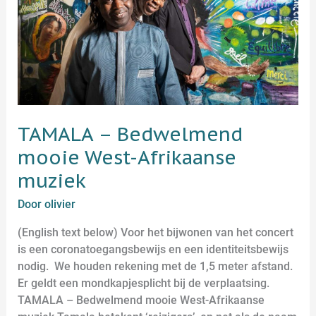
Afrikaanse
muziek
TAMALA – Bedwelmend
mooie West-Afrikaanse
muziek
Door
olivier
(English text below) Voor het bijwonen van het concert
is een coronatoegangsbewijs en een identiteitsbewijs
nodig. We houden rekening met de 1,5 meter afstand.
Er geldt een mondkapjesplicht bij de verplaatsing.
TAMALA – Bedwelmend mooie West-Afrikaanse