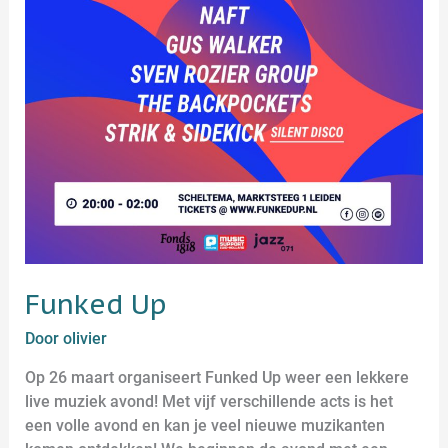
Funked Up
Door
olivier
Op 26 maart organiseert Funked Up weer een lekkere
live muziek avond! Met vijf verschillende acts is het
een volle avond en kan je veel nieuwe muzikanten