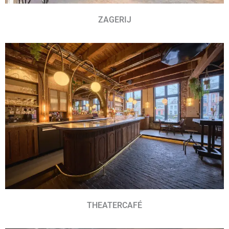
ZAGERIJ
THEATERCAFÉ