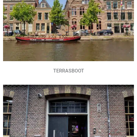
TERRASBOOT