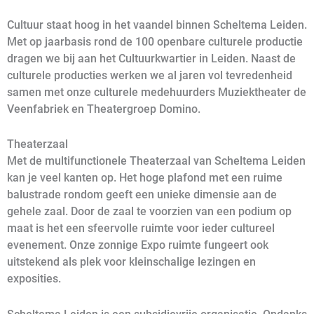
Cultuur staat hoog in het vaandel binnen Scheltema Leiden.
Met op jaarbasis rond de 100 openbare culturele productie
dragen we bij aan het Cultuurkwartier in Leiden. Naast de
culturele producties werken we al jaren vol tevredenheid
samen met onze culturele medehuurders Muziektheater de
Veenfabriek en Theatergroep Domino.
Theaterzaal
Met de multifunctionele Theaterzaal van Scheltema Leiden
kan je veel kanten op. Het hoge plafond met een ruime
balustrade rondom geeft een unieke dimensie aan de
gehele zaal. Door de zaal te voorzien van een podium op
maat is het een sfeervolle ruimte voor ieder cultureel
evenement. Onze zonnige Expo ruimte fungeert ook
uitstekend als plek voor kleinschalige lezingen en
exposities.