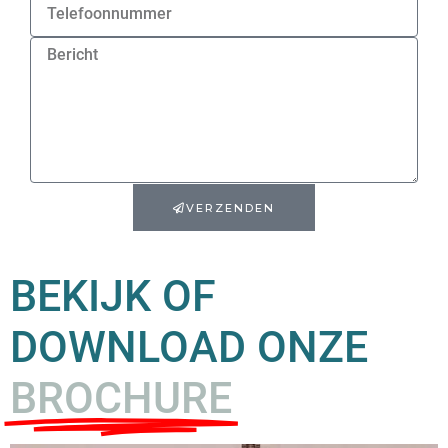
VERZENDEN
BEKIJK OF
DOWNLOAD ONZE
BROCHURE