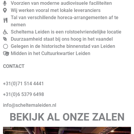
Voorzien van moderne audiovisuele faciliteiten
Wij werken vooral met lokale leveranciers
Tal van verschillende horeca-arrangementen af te
nemen
Scheltema Leiden is een rolstoelvriendelijke locatie
Duurzaamheid staat bij ons hoog in het vaandel
Gelegen in de historische binnenstad van Leiden
Midden in het Cultuurkwartier Leiden
CONTACT
+31(0)71 514 4441
+31(0)6 5379 6498
info@scheltemaleiden.nl
BEKIJK AL ONZE ZALEN