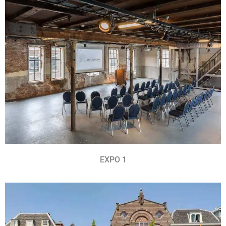
EXPO 1