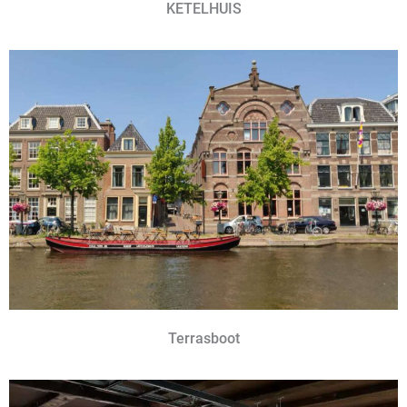
KETELHUIS
Terrasboot