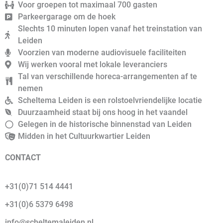
Voor groepen tot maximaal 700 gasten
Parkeergarage om de hoek
Slechts 10 minuten lopen vanaf het treinstation van
Leiden
Voorzien van moderne audiovisuele faciliteiten
Wij werken vooral met lokale leveranciers
Tal van verschillende horeca-arrangementen af te
nemen
Scheltema Leiden is een rolstoelvriendelijke locatie
Duurzaamheid staat bij ons hoog in het vaandel
Gelegen in de historische binnenstad van Leiden
Midden in het Cultuurkwartier Leiden
CONTACT
+31(0)71 514 4441
+31(0)6 5379 6498
info@scheltemaleiden.nl