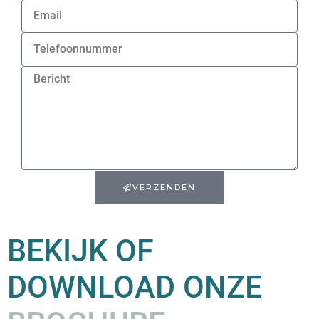
VERZENDEN
BEKIJK OF
DOWNLOAD ONZE