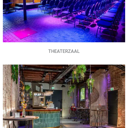
THEATERZAAL