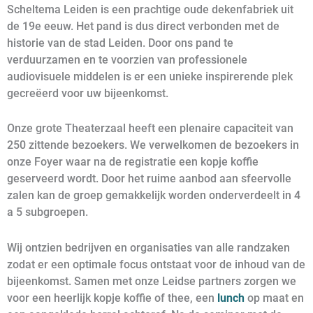
Scheltema Leiden is een prachtige oude dekenfabriek uit
de 19e eeuw. Het pand is dus direct verbonden met de
historie van de stad Leiden. Door ons pand te
verduurzamen en te voorzien van professionele
audiovisuele middelen is er een unieke inspirerende plek
gecreëerd voor uw bijeenkomst.
Onze grote Theaterzaal heeft een plenaire capaciteit van
250 zittende bezoekers. We verwelkomen de bezoekers in
onze Foyer waar na de registratie een kopje koffie
geserveerd wordt. Door het ruime aanbod aan sfeervolle
zalen kan de groep gemakkelijk worden onderverdeelt in 4
a 5 subgroepen.
Wij ontzien bedrijven en organisaties van alle randzaken
zodat er een optimale focus ontstaat voor de inhoud van de
bijeenkomst. Samen met onze Leidse partners zorgen we
voor een heerlijk kopje koffie of thee, een
lunch
op maat en