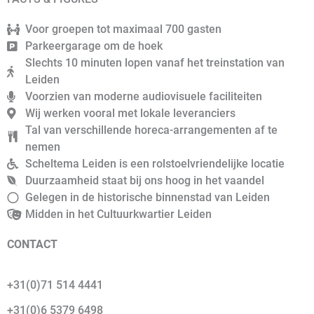
Voor groepen tot maximaal 700 gasten
Parkeergarage om de hoek
Slechts 10 minuten lopen vanaf het treinstation van
Leiden
Voorzien van moderne audiovisuele faciliteiten
Wij werken vooral met lokale leveranciers
Tal van verschillende horeca-arrangementen af te
nemen
Scheltema Leiden is een rolstoelvriendelijke locatie
Duurzaamheid staat bij ons hoog in het vaandel
Gelegen in de historische binnenstad van Leiden
Midden in het Cultuurkwartier Leiden
CONTACT
+31(0)71 514 4441
+31(0)6 5379 6498