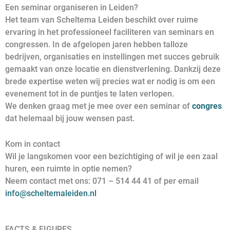
Een seminar organiseren in Leiden?
Het team van Scheltema Leiden beschikt over ruime
ervaring in het professioneel faciliteren van seminars en
congressen. In de afgelopen jaren hebben talloze
bedrijven, organisaties en instellingen met succes gebruik
gemaakt van onze locatie en dienstverlening. Dankzij deze
brede expertise weten wij precies wat er nodig is om een
evenement tot in de puntjes te laten verlopen.
We denken graag met je mee over een seminar of
congres
dat helemaal bij jouw wensen past.
Kom in contact
Wil je langskomen voor een bezichtiging of wil je een zaal
huren, een ruimte in optie nemen?
Neem contact met ons: 071 – 514 44 41 of per email
info@scheltemaleiden.nl
FACTS & FIGURES