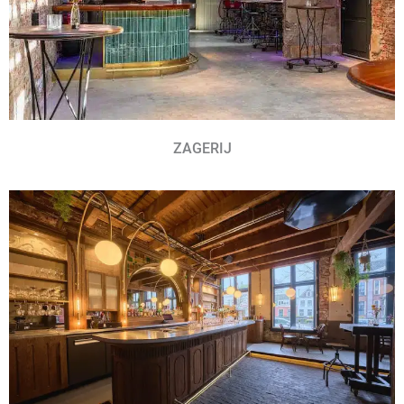
ZAGERIJ