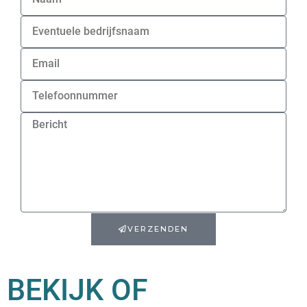
VERZENDEN
BEKIJK OF