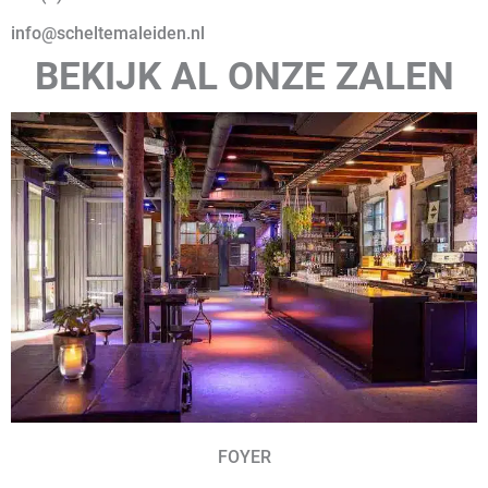
info@scheltemaleiden.nl
BEKIJK AL ONZE ZALEN
FOYER