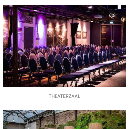
THEATERZAAL