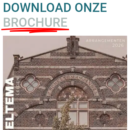
DOWNLOAD ONZE
BROCHURE