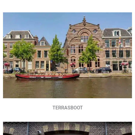
TERRASBOOT