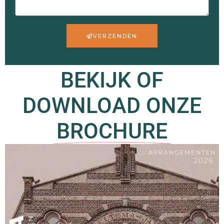
VERZENDEN
BEKIJK OF
DOWNLOAD ONZE
BROCHURE