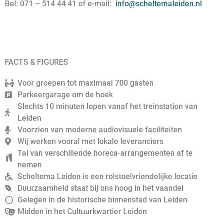
Bel: 071 – 514 44 41 of e-mail:
info@scheltemaleiden.nl
FACTS & FIGURES
Voor groepen tot maximaal 700 gasten
Parkeergarage om de hoek
Slechts 10 minuten lopen vanaf het treinstation van
Leiden
Voorzien van moderne audiovisuele faciliteiten
Wij werken vooral met lokale leveranciers
Tal van verschillende horeca-arrangementen af te
nemen
Scheltema Leiden is een rolstoelvriendelijke locatie
Duurzaamheid staat bij ons hoog in het vaandel
Gelegen in de historische binnenstad van Leiden
Midden in het Cultuurkwartier Leiden