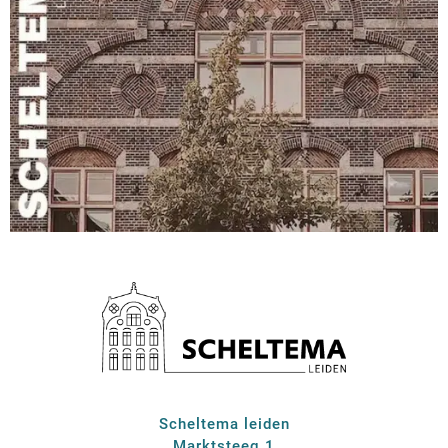
Scheltema leiden
Marktsteeg 1