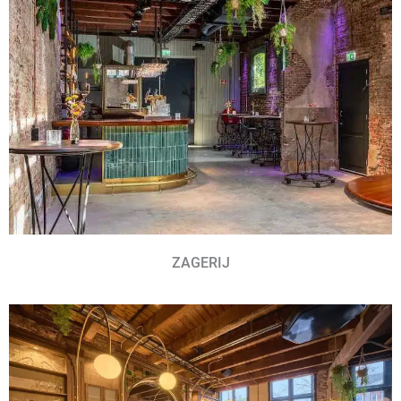
ZAGERIJ