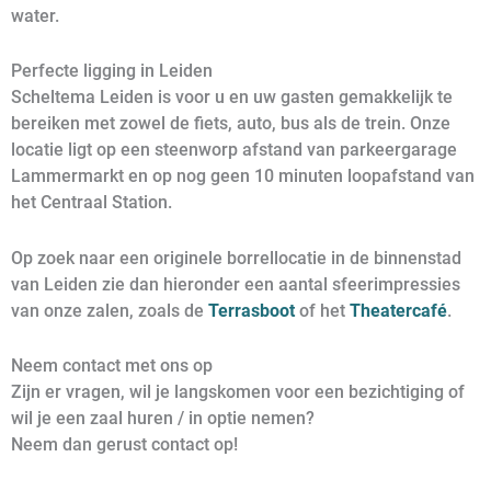
water.
Perfecte ligging in Leiden
Scheltema Leiden is voor u en uw gasten gemakkelijk te
bereiken met zowel de fiets, auto, bus als de trein. Onze
locatie ligt op een steenworp afstand van parkeergarage
Lammermarkt en op nog geen 10 minuten loopafstand van
het Centraal Station.
Op zoek naar een originele borrellocatie in de binnenstad
van Leiden zie dan hieronder een aantal sfeerimpressies
van onze zalen, zoals de
Terrasboot
of het
Theatercafé
.
Neem contact met ons op
Zijn er vragen, wil je langskomen voor een bezichtiging of
wil je een zaal huren / in optie nemen?
Neem dan gerust contact op!