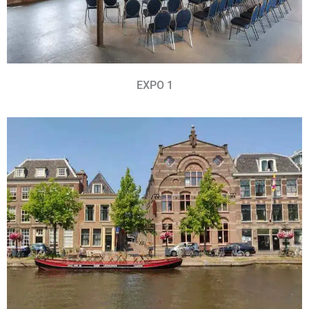
EXPO 1