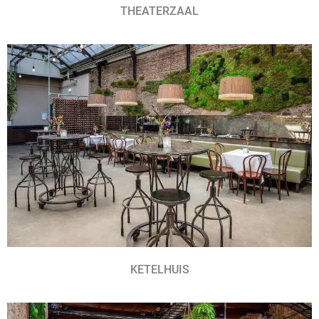
THEATERZAAL
KETELHUIS