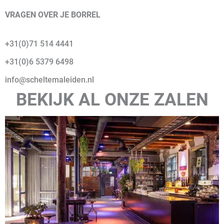
VRAGEN OVER JE BORREL
+31(0)71 514 4441
+31(0)6 5379 6498
info@scheltemaleiden.nl
BEKIJK AL ONZE ZALEN