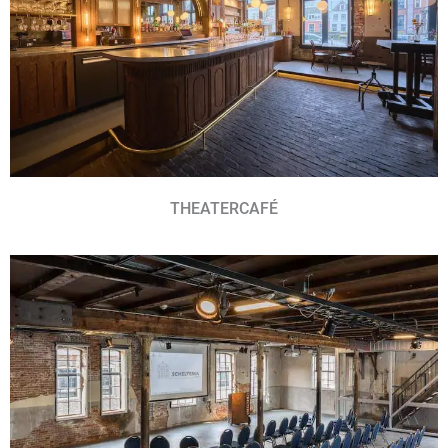
THEATERCAFÉ