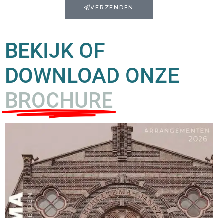
VERZENDEN
BEKIJK OF
DOWNLOAD ONZE
BROCHURE