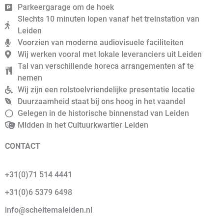
Parkeergarage om de hoek
Slechts 10 minuten lopen vanaf het treinstation van
Leiden
Voorzien van moderne audiovisuele faciliteiten
Wij werken vooral met lokale leveranciers uit Leiden
Tal van verschillende horeca arrangementen af te
nemen
Wij zijn een rolstoelvriendelijke presentatie locatie
Duurzaamheid staat bij ons hoog in het vaandel
Gelegen in de historische binnenstad van Leiden
Midden in het Cultuurkwartier Leiden
CONTACT
+31(0)71 514 4441
+31(0)6 5379 6498
info@scheltemaleiden.nl