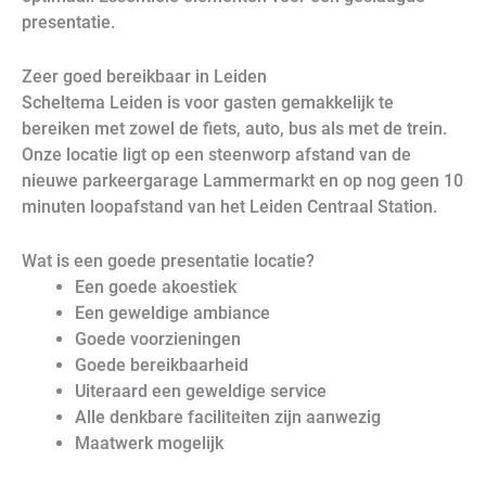
presentatie.
Zeer goed bereikbaar in Leiden
Scheltema Leiden is voor gasten gemakkelijk te
bereiken met zowel de fiets, auto, bus als met de trein.
Onze locatie ligt op een steenworp afstand van de
nieuwe parkeergarage Lammermarkt en op nog geen 10
minuten loopafstand van het Leiden Centraal Station.
Wat is een goede presentatie locatie?
Een goede akoestiek
Een geweldige ambiance
Goede voorzieningen
Goede bereikbaarheid
Uiteraard een geweldige service
Alle denkbare faciliteiten zijn aanwezig
Maatwerk mogelijk