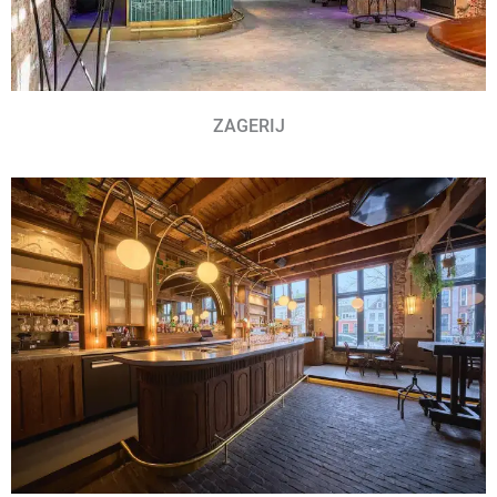
ZAGERIJ