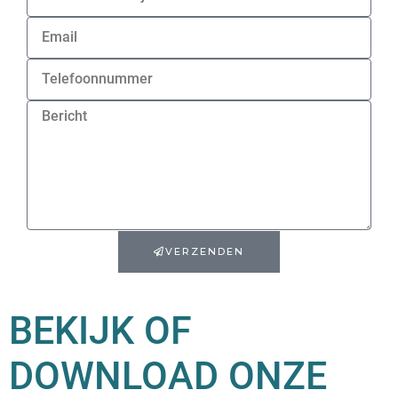
VERZENDEN
BEKIJK OF
DOWNLOAD ONZE