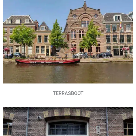
TERRASBOOT