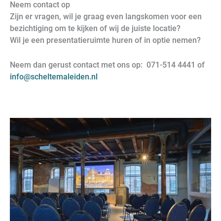
Neem contact op
Zijn er vragen, wil je graag even langskomen voor een
bezichtiging om te kijken of wij de juiste locatie?
Wil je een presentatieruimte huren of in optie nemen?
Neem dan gerust contact met ons op: 071-514 4441 of
info@scheltemaleiden.nl