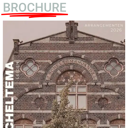
BROCHURE