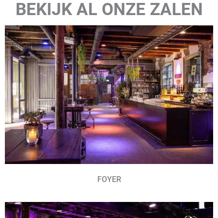
BEKIJK AL ONZE ZALEN
FOYER