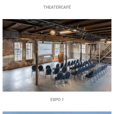
THEATERCAFÉ
EXPO 1