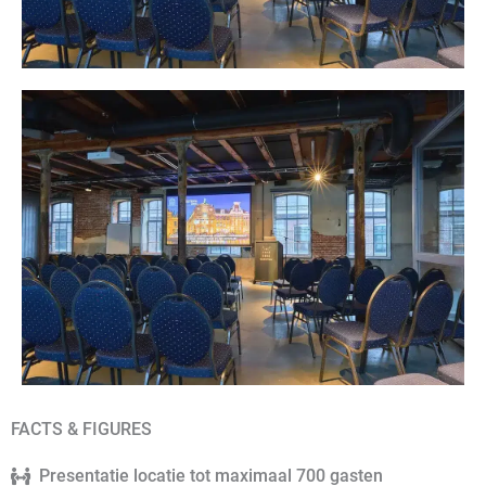
FACTS & FIGURES
Presentatie locatie tot maximaal 700 gasten