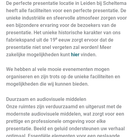
De perfecte presentatie locatie in Leiden bij Scheltema
heeft alle faciliteiten voor een perfecte presentatie. De
unieke industriële en sfeervolle atmosfeer zorgen voor
een bijzondere ervaring voor de bezoekers van de
presentatie. Het unieke historische karakter van ons
e
fabriekspand uit de 19
eeuw zorgt ervoor dat de
presentatie niet snel vergeten zal worden! Meer
zakelijke mogelijkheden kunt
hier
vinden.
We hebben al vele mooie evenementen mogen
organiseren en zijn trots op de unieke faciliteiten en
mogelijkheden die wij kunnen bieden.
Duurzaam en audiovisuele middelen
Onze ruimtes zijn verduurzaamd en uitgerust met de
modernste audiovisuele middelen, wat zorgt voor een
prettige en professionele omgeving voor elke
presentatie. Beeld en geluid ondersteunen uw verhaal
optimaal. Essentiële elementen voor een geslaagde