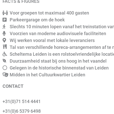
FACTS & FIGURES
Voor groepen tot maximaal 400 gasten
Parkeergarage om de hoek
Slechts 10 minuten lopen vanaf het treinstation va
Voorzien van moderne audiovisuele faciliteiten
Wij werken vooral met lokale leveranciers
Tal van verschillende horeca-arrangementen af te
Scheltema Leiden is een rolstoelvriendelijke locati
Duurzaamheid staat bij ons hoog in het vaandel
Gelegen in de historische binnenstad van Leiden
Midden in het Cultuurkwartier Leiden
CONTACT
+31(0)71 514 4441
+31(0)6 5379 6498