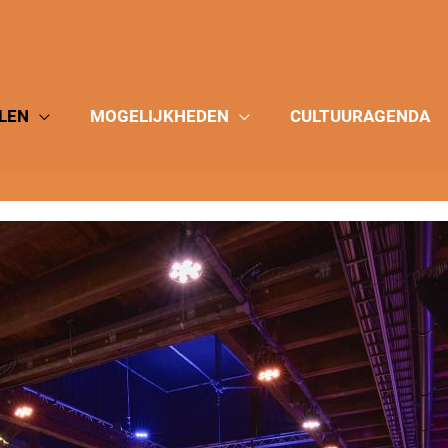
LEN
MOGELIJKHEDEN
CULTUURAGENDA