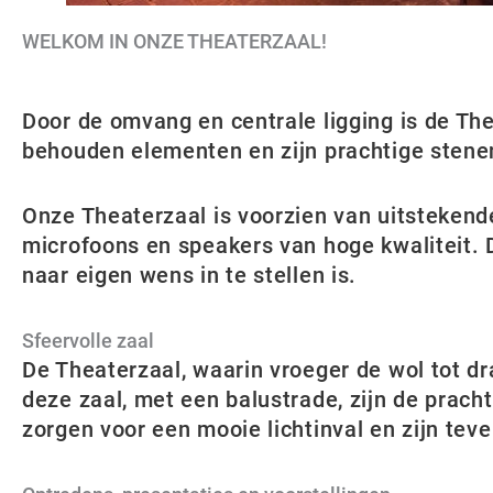
WELKOM IN ONZE THEATERZAAL!
Door de omvang en centrale ligging is de The
behouden elementen en zijn prachtige stenen 
Onze Theaterzaal is voorzien van uitstekend
microfoons en speakers van hoge kwaliteit. D
naar eigen wens in te stellen is.
Sfeervolle zaal
De Theaterzaal, waarin vroeger de wol tot 
deze zaal, met een balustrade, zijn de prac
zorgen voor een mooie lichtinval en zijn teve