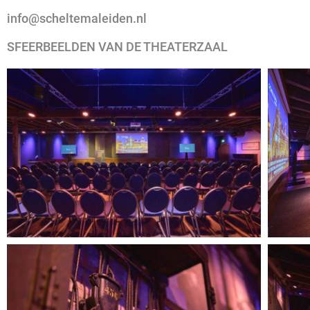
info@scheltemaleiden.nl
SFEERBEELDEN VAN DE THEATERZAAL