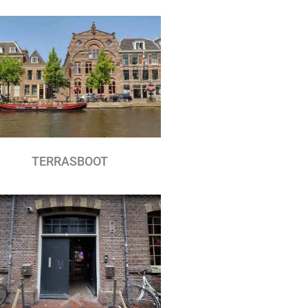
TERRASBOOT