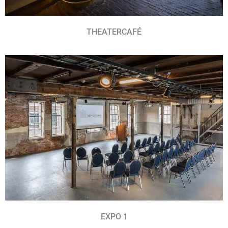
THEATERCAFÉ
EXPO 1