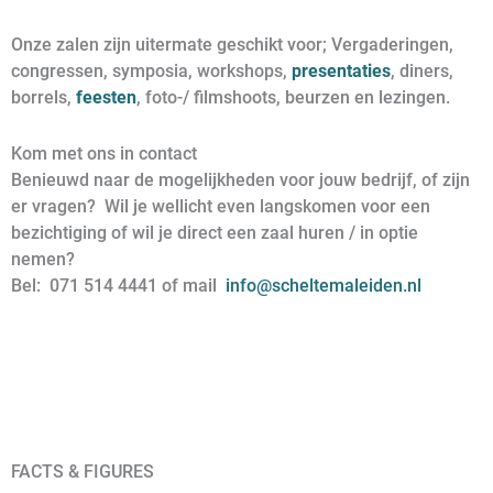
Onze zalen zijn uitermate geschikt voor; Vergaderingen,
congressen, symposia, workshops,
presentaties
, diners,
borrels,
feesten
, foto-/ filmshoots, beurzen en lezingen.
Kom met ons in contact
Benieuwd naar de mogelijkheden voor jouw bedrijf, of zijn
er vragen? Wil je wellicht even langskomen voor een
bezichtiging of wil je direct een zaal huren / in optie
nemen?
Bel: 071 514 4441 of mail
info@scheltemaleiden.nl
FACTS & FIGURES