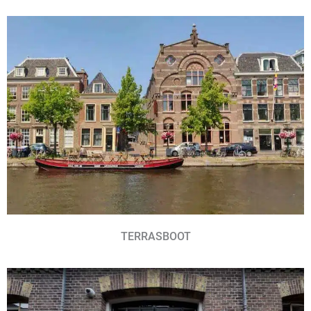
TERRASBOOT