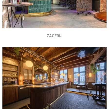
ZAGERIJ