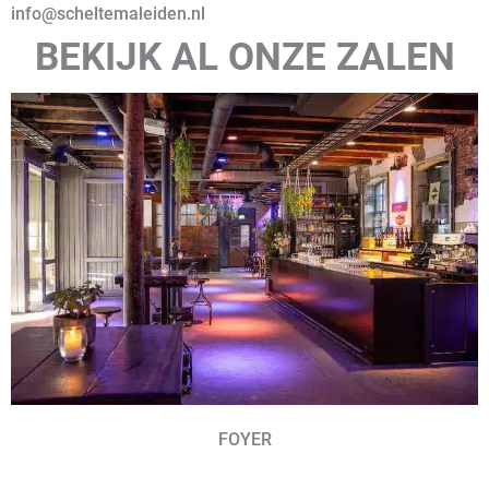
info@scheltemaleiden.nl
BEKIJK AL ONZE ZALEN
FOYER