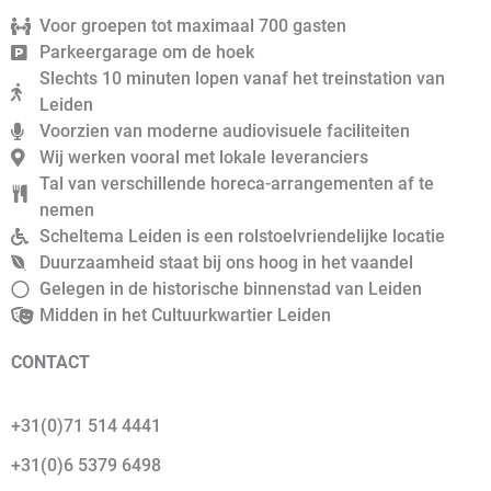
Voor groepen tot maximaal 700 gasten
Parkeergarage om de hoek
Slechts 10 minuten lopen vanaf het treinstation van
Leiden
Voorzien van moderne audiovisuele faciliteiten
Wij werken vooral met lokale leveranciers
Tal van verschillende horeca-arrangementen af te
nemen
Scheltema Leiden is een rolstoelvriendelijke locatie
Duurzaamheid staat bij ons hoog in het vaandel
Gelegen in de historische binnenstad van Leiden
Midden in het Cultuurkwartier Leiden
CONTACT
+31(0)71 514 4441
+31(0)6 5379 6498