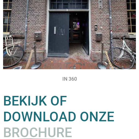
IN 360
BEKIJK OF
DOWNLOAD ONZE
BROCHURE