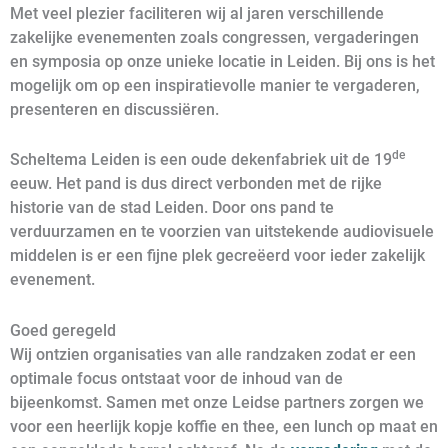
Met veel plezier faciliteren wij al jaren verschillende
zakelijke evenementen zoals congressen, vergaderingen
en symposia op onze unieke locatie in Leiden. Bij ons is het
mogelijk om op een inspiratievolle manier te vergaderen,
presenteren en discussiëren.
de
Scheltema Leiden is een oude dekenfabriek uit de 19
eeuw. Het pand is dus direct verbonden met de rijke
historie van de stad Leiden. Door ons pand te
verduurzamen en te voorzien van uitstekende audiovisuele
middelen is er een fijne plek gecreëerd voor ieder zakelijk
evenement.
Goed geregeld
Wij ontzien organisaties van alle randzaken zodat er een
optimale focus ontstaat voor de inhoud van de
bijeenkomst. Samen met onze Leidse partners zorgen we
voor een heerlijk kopje koffie en thee, een lunch op maat en