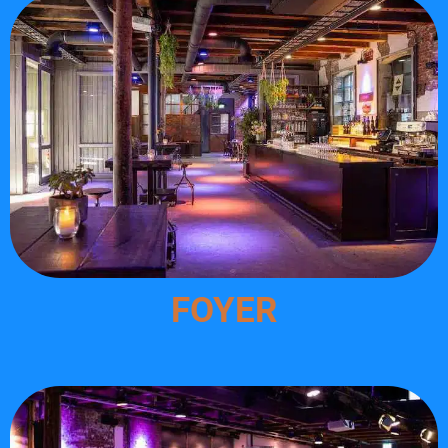
FOYER