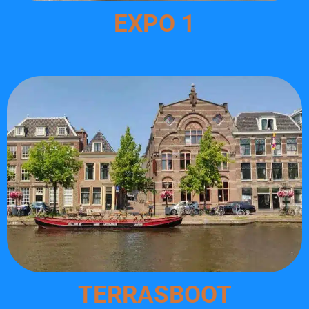
EXPO 1
TERRASBOOT