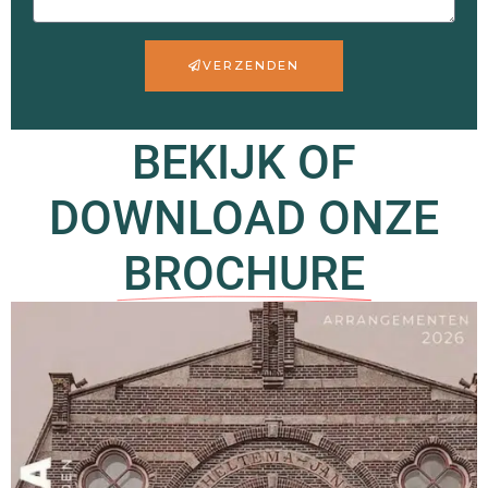
VERZENDEN
BEKIJK OF
DOWNLOAD ONZE
BROCHURE