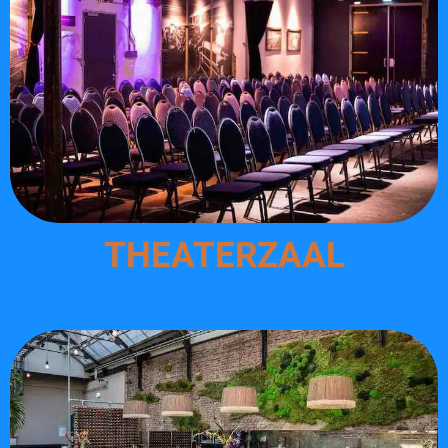
THEATERZAAL