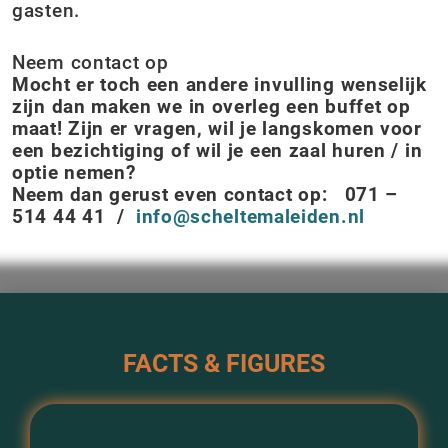
gasten.
Neem contact op
Mocht er toch een andere invulling wenselijk
zijn dan maken we in overleg een buffet op
maat! Zijn er vragen, wil je langskomen voor
een bezichtiging of wil je een zaal huren / in
optie nemen?
Neem dan gerust even contact op: 071 –
514 44 41 /
info@scheltemaleiden.nl
FACTS & FIGURES