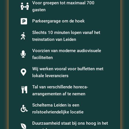
Voor groepen tot maximaal 700
gasten
Parkeergarage om de hoek
Slechts 10 minuten lopen vanaf het
treinstation van Leiden
Voorzien van moderne audiovisuele
faciliteiten
Wij werken vooral voor buffetten met
lokale leveranciers
Tal van verschillende horeca-
arrangementen af te nemen
Scheltema Leiden is een
rolstoelvriendelijke locatie
Duurzaamheid staat bij ons hoog in het