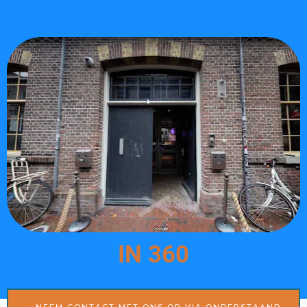
IN 360
NEEM CONTACT MET ONS OP VIA ONDERSTAAND