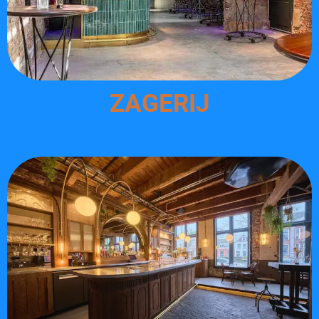
ZAGERIJ