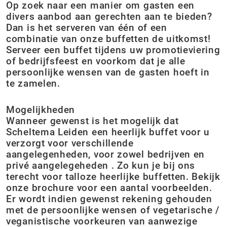
Op zoek naar een manier om gasten een
divers aanbod aan gerechten aan te bieden?
Dan is het serveren van één of een
combinatie van onze buffetten de uitkomst!
Serveer een buffet tijdens uw promotieviering
of bedrijfsfeest en voorkom dat je alle
persoonlijke wensen van de gasten hoeft in
te zamelen.
Mogelijkheden
Wanneer gewenst is het mogelijk dat
Scheltema Leiden een heerlijk buffet voor u
verzorgt voor verschillende
aangelegenheden, voor zowel bedrijven en
privé aangelegeheden . Zo kun je bij ons
terecht voor talloze heerlijke buffetten. Bekijk
onze brochure voor een aantal voorbeelden.
Er wordt indien gewenst rekening gehouden
met de persoonlijke wensen of vegetarische /
veganistische voorkeuren van aanwezige