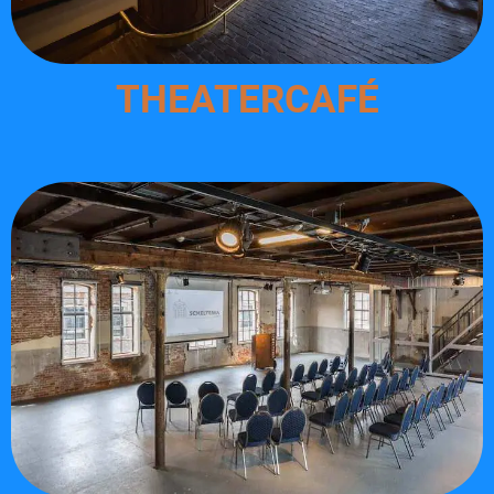
THEATERCAFÉ