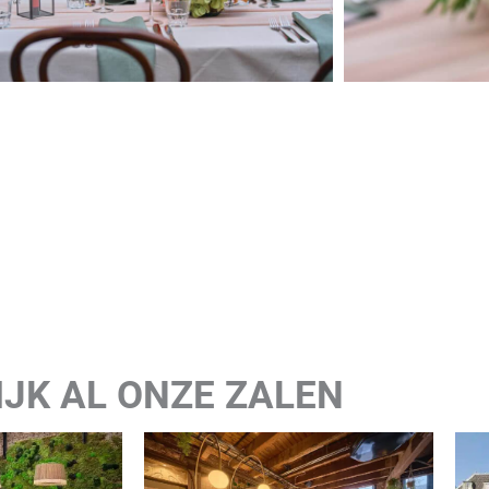
KIJK AL ONZE ZALEN