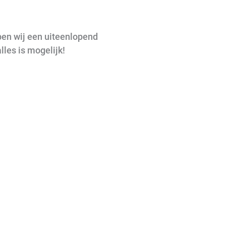
en wij een uiteenlopend
alles is mogelijk!