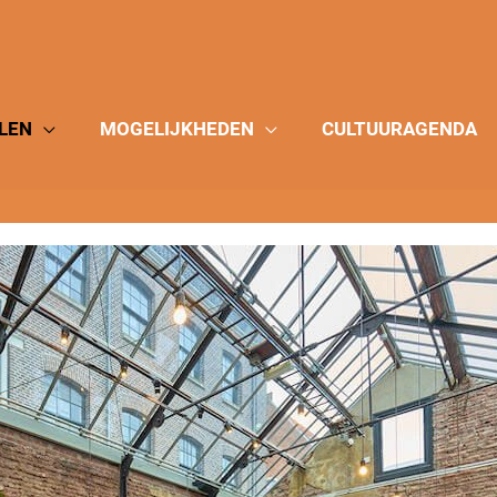
LEN
MOGELIJKHEDEN
CULTUURAGENDA