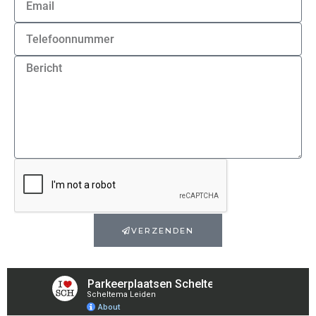
VERZENDEN