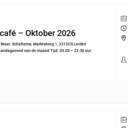
ecafé – Oktober 2026
r Waar: Scheltema, Marktsteeg 1, 2312CS Leiden
andagavond van de maand Tijd: 20.00 – 22.30 uur