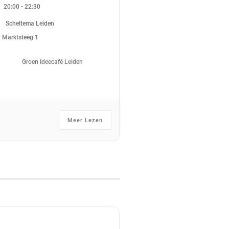
-
20:00
22:30
Scheltema Leiden
Marktsteeg 1
Groen Ideecafé Leiden
Meer Lezen