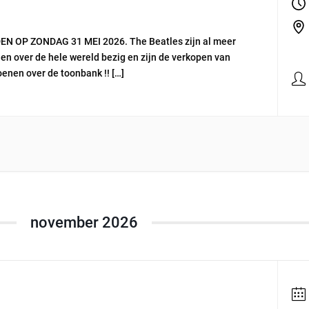
 OP ZONDAG 31 MEI 2026. The Beatles zijn al meer
nen over de hele wereld bezig en zijn de verkopen van
oenen over de toonbank !! […]
november 2026