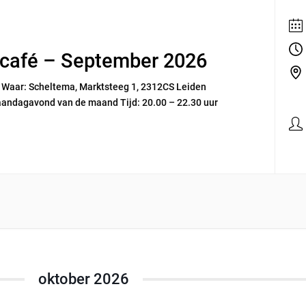
eecafé – September 2026
r Waar: Scheltema, Marktsteeg 1, 2312CS Leiden
andagavond van de maand Tijd: 20.00 – 22.30 uur
oktober 2026