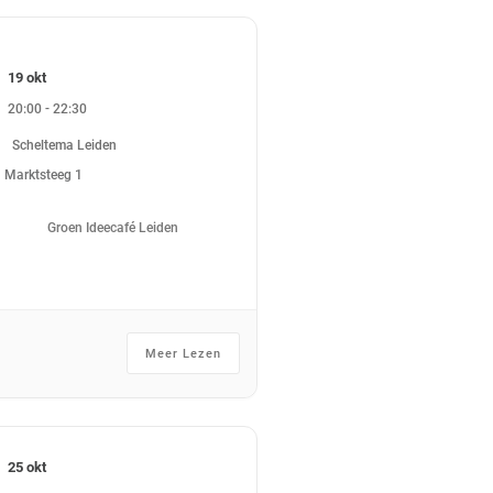
19 okt
-
20:00
22:30
Scheltema Leiden
Marktsteeg 1
Groen Ideecafé Leiden
Meer Lezen
25 okt