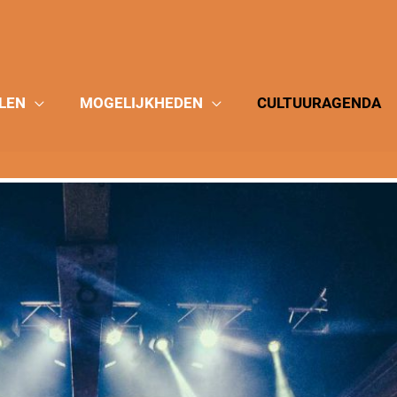
LEN
MOGELIJKHEDEN
CULTUURAGENDA