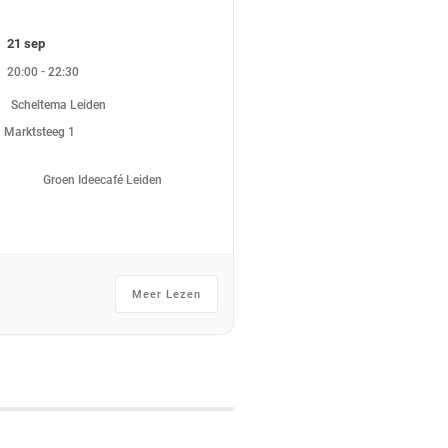
21 sep
-
20:00
22:30
Scheltema Leiden
Marktsteeg 1
Groen Ideecafé Leiden
Meer Lezen