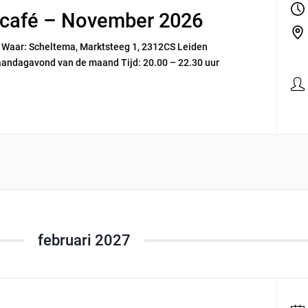
eecafé – November 2026
r Waar: Scheltema, Marktsteeg 1, 2312CS Leiden
andagavond van de maand Tijd: 20.00 – 22.30 uur
februari 2027