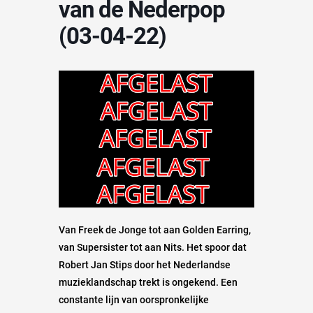
van de Nederpop
(03-04-22)
Van Freek de Jonge tot aan Golden Earring,
van Supersister tot aan Nits. Het spoor dat
Robert Jan Stips door het Nederlandse
muzieklandschap trekt is ongekend. Een
constante lijn van oorspronkelijke