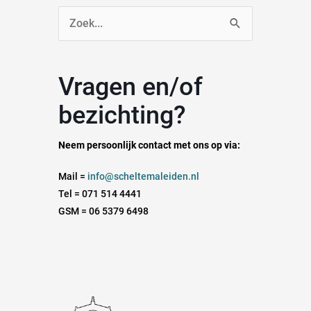
Zoek
naar:
Vragen en/of
bezichting?
Neem persoonlijk contact met ons op via:
Mail =
info@scheltemaleiden.nl
Tel = 071 514 4441
GSM = 06 5379 6498