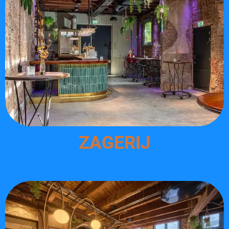
ZAGERIJ