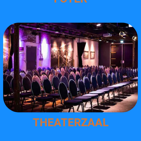
THEATERZAAL