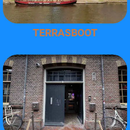
TERRASBOOT