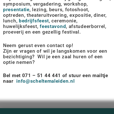
symposium, vergadering, workshop,
presentatie
, lezing, beurs, fotoshoot,
optreden, theateruitvoering, expositie, diner,
lunch,
bedrijfsfeest
, ceremonie,
huwelijksfeest,
feestavond
, afstudeerborrel,
proeverij en een gezellig festival.
Neem gerust even contact op!
Zijn er vragen of wil je langskomen voor een
bezichtiging? Wil je een zaal huren of een
optie nemen?
Bel met 071 – 51 44 441 of stuur een mailtje
naar
info@scheltemaleiden.nl