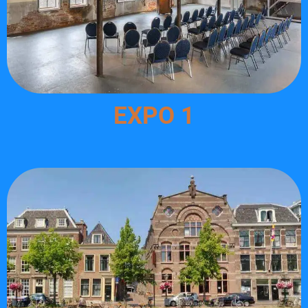
EXPO 1