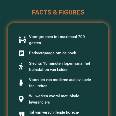
FACTS & FIGURES
Voor groepen tot maximaal 700
gasten
Parkeergarage om de hoek
Slechts 10 minuten lopen vanaf het
treinstation van Leiden
Voorzien van moderne audiovisuele
faciliteiten
Wij werken vooral met lokale
leveranciers
Tal van verschillende horeca-