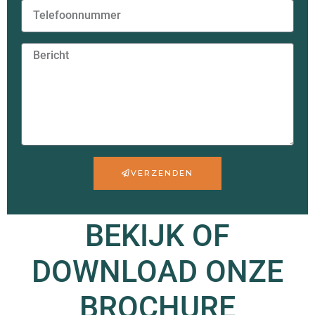
VERZENDEN
BEKIJK OF
DOWNLOAD ONZE
BROCHURE