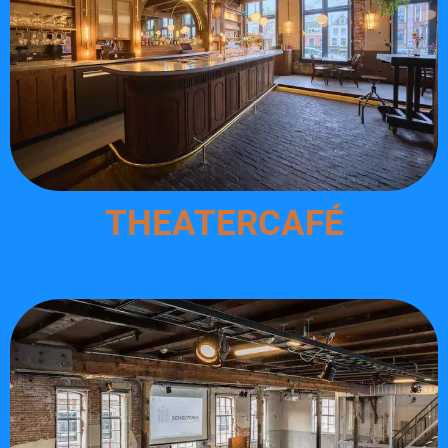
THEATERCAFÉ