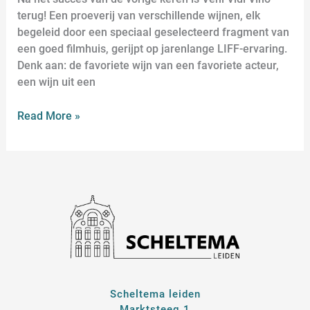
terug! Een proeverij van verschillende wijnen, elk
begeleid door een speciaal geselecteerd fragment van
een goed filmhuis, gerijpt op jarenlange LIFF-ervaring.
Denk aan: de favoriete wijn van een favoriete acteur,
een wijn uit een
Read More »
Scheltema leiden
Marktsteeg 1