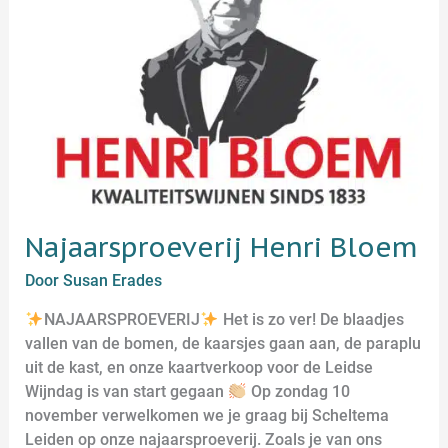
Najaarsproeverij Henri Bloem
Door
Susan Erades
NAJAARSPROEVERIJ
Het is zo ver! De blaadjes
vallen van de bomen, de kaarsjes gaan aan, de paraplu
uit de kast, en onze kaartverkoop voor de Leidse
Wijndag is van start gegaan
Op zondag 10
november verwelkomen we je graag bij Scheltema
Leiden op onze najaarsproeverij. Zoals je van ons