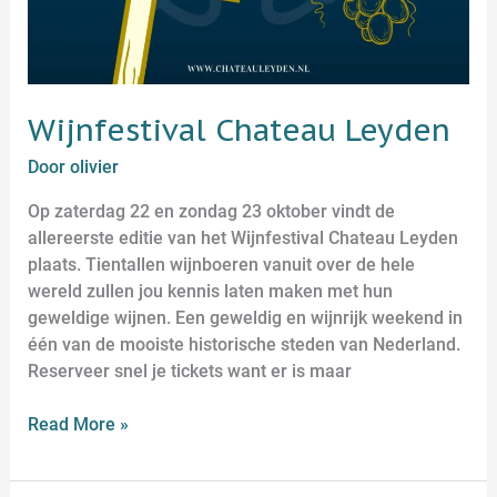
Wijnfestival Chateau Leyden
Door
olivier
Op zaterdag 22 en zondag 23 oktober vindt de
allereerste editie van het Wijnfestival Chateau Leyden
plaats. Tientallen wijnboeren vanuit over de hele
wereld zullen jou kennis laten maken met hun
geweldige wijnen. Een geweldig en wijnrijk weekend in
één van de mooiste historische steden van Nederland.
Reserveer snel je tickets want er is maar
Read More »