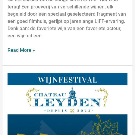
terug! Een proeverij van verschillende wijnen, elk
begeleid door een speciaal geselecteerd fragment van
een goed filmhuis, gerijpt op jarenlange LIFF-ervaring.
Denk aan: de favoriete wijn van een favoriete acteur,
een wijn uit een
Read More »
Wijnfestival
Chateau
Leyden