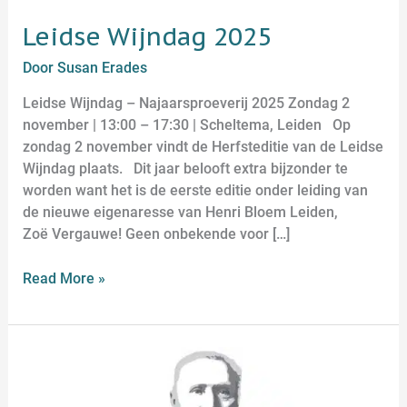
Leidse Wijndag 2025
Door
Susan Erades
Leidse Wijndag – Najaarsproeverij 2025 Zondag 2
november | 13:00 – 17:30 | Scheltema, Leiden Op
zondag 2 november vindt de Herfsteditie van de Leidse
Wijndag plaats. Dit jaar belooft extra bijzonder te
worden want het is de eerste editie onder leiding van
de nieuwe eigenaresse van Henri Bloem Leiden,
Zoë Vergauwe! Geen onbekende voor […]
Read More »
Najaarsproeverij
Henri
Bloem