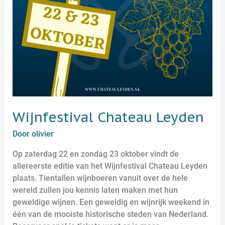
Wijnfestival Chateau Leyden
Door
olivier
Op zaterdag 22 en zondag 23 oktober vindt de
allereerste editie van het Wijnfestival Chateau Leyden
plaats. Tientallen wijnboeren vanuit over de hele
wereld zullen jou kennis laten maken met hun
geweldige wijnen. Een geweldig en wijnrijk weekend in
één van de mooiste historische steden van Nederland.