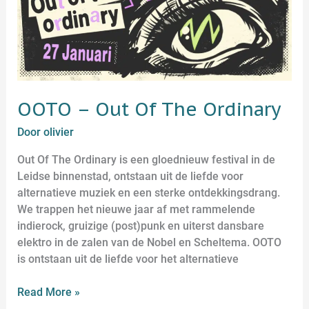
Out
Of
The
Ordinary
OOTO – Out Of The Ordinary
Door
olivier
Out Of The Ordinary is een gloednieuw festival in de
Leidse binnenstad, ontstaan uit de liefde voor
alternatieve muziek en een sterke ontdekkingsdrang.
We trappen het nieuwe jaar af met rammelende
indierock, gruizige (post)punk en uiterst dansbare
elektro in de zalen van de Nobel en Scheltema. OOTO
is ontstaan uit de liefde voor het alternatieve
Read More »