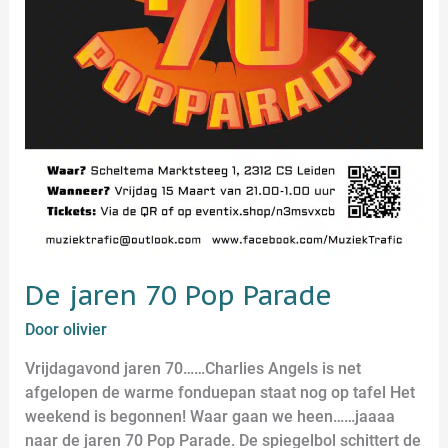
De jaren 70 Pop Parade
Door
olivier
Vrijdagavond jaren 70……Charlies Angels is net
afgelopen de warme fonduepan staat nog op tafel Het
weekend is begonnen! Waar gaan we heen……jaaaa
naar de jaren 70 Pop Parade. De spiegelbol schittert de