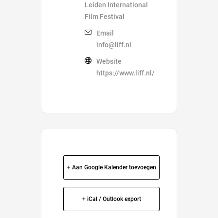
Leiden International
Film Festival
Email
info@liff.nl
Website
https://www.liff.nl/
+ Aan Google Kalender toevoegen
+ iCal / Outlook export