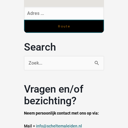
Search
Zoek
naar:
Vragen en/of
bezichting?
Neem persoonlijk contact met ons op via:
Mail =
info@scheltemaleiden.nl