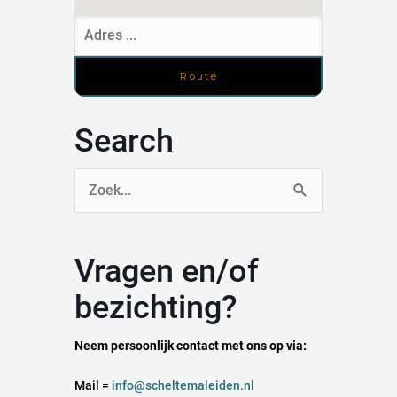
Search
Zoek
naar:
Vragen en/of
bezichting?
Neem persoonlijk contact met ons op via:
Mail =
info@scheltemaleiden.nl