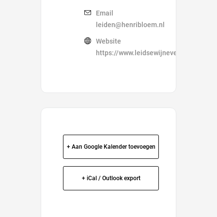
Email
leiden@henribloem.nl
Website
https://www.leidsewijnevenementen.nl
+ Aan Google Kalender toevoegen
+ iCal / Outlook export