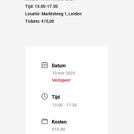
Tijd: 13.00-17.30
Locatie: Marktsteeg 1, Leiden
Tickets: €15,00
Datum
10 nov 2024
Verlopen!
Tijd
13:00 - 17:30
Kosten
€15.00