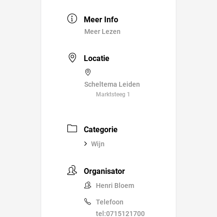
Meer Info
Meer Lezen
Locatie
Scheltema Leiden
Marktsteeg 1
Categorie
Wijn
Organisator
Henri Bloem
Telefoon
tel:0715121700