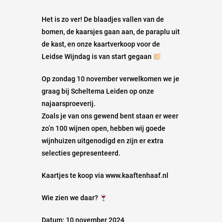
Het is zo ver! De blaadjes vallen van de
bomen, de kaarsjes gaan aan, de paraplu uit
de kast, en onze kaartverkoop voor de
Leidse Wijndag is van start gegaan
Op zondag 10 november verwelkomen we je
graag bij Scheltema Leiden op onze
najaarsproeverij.
Zoals je van ons gewend bent staan er weer
zo’n 100 wijnen open, hebben wij goede
wijnhuizen uitgenodigd en zijn er extra
selecties gepresenteerd.
Kaartjes te koop via www.kaaftenhaaf.nl
Wie zien we daar?
Datum: 10 november 2024