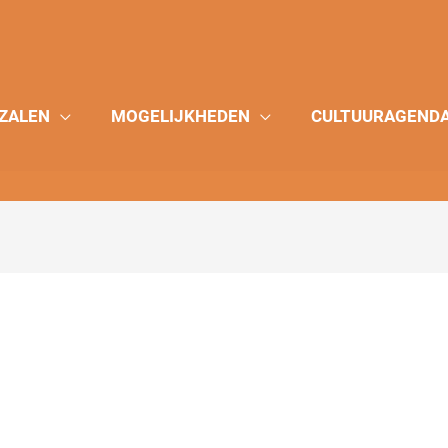
ZALEN
MOGELIJKHEDEN
CULTUURAGEND