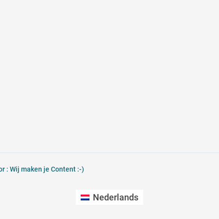
 : Wij maken je Content :-)
Nederlands