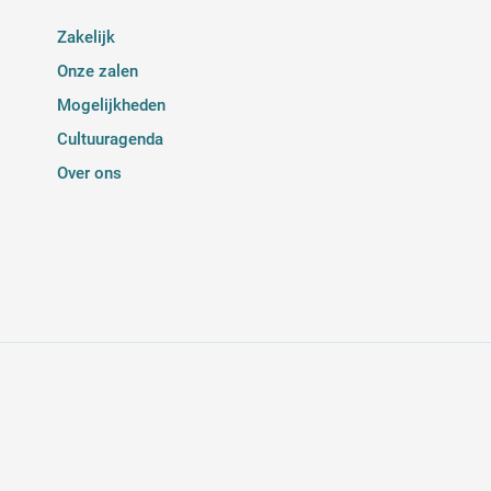
Zakelijk
Onze zalen
Mogelijkheden
Cultuuragenda
Over ons