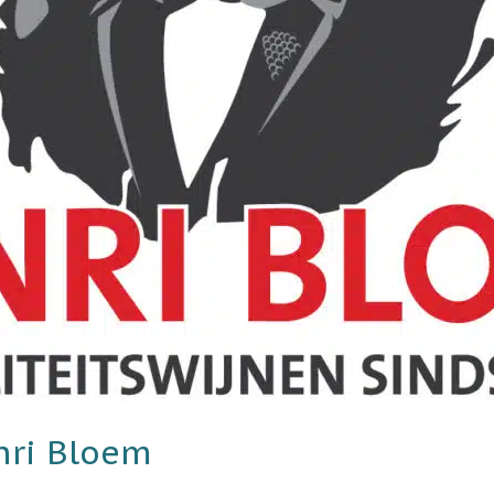
enri Bloem