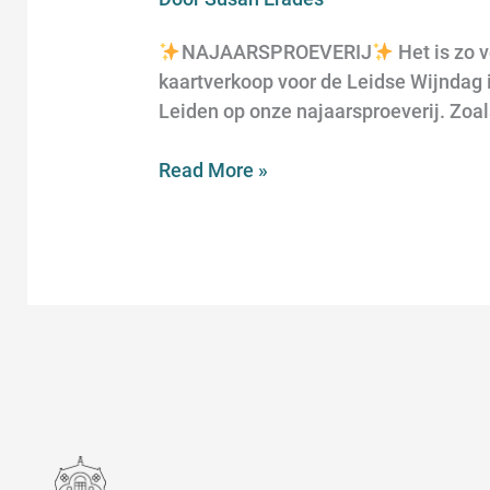
NAJAARSPROEVERIJ
Het is zo v
kaartverkoop voor de Leidse Wijndag 
Leiden op onze najaarsproeverij. Zoa
Read More »