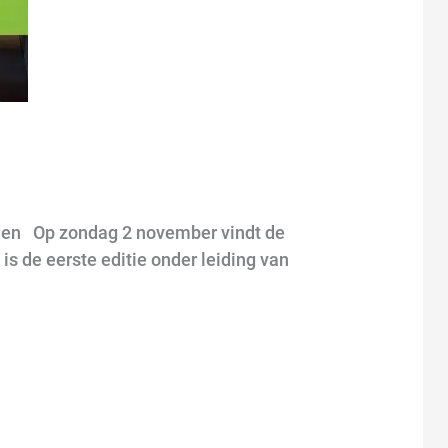
iden Op zondag 2 november vindt de
is de eerste editie onder leiding van