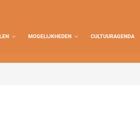
LEN
MOGELIJKHEDEN
CULTUURAGENDA