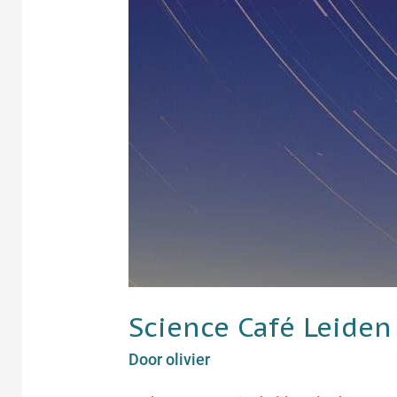
Science Café Leiden
Door
olivier