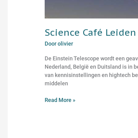
Science Café Leiden
Door
olivier
De Einstein Telescope wordt een gea
Nederland, België en Duitsland is in 
van kennisinstellingen en hightech be
middelen
Read More »