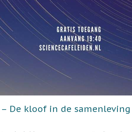
 – De kloof in de samenleving 