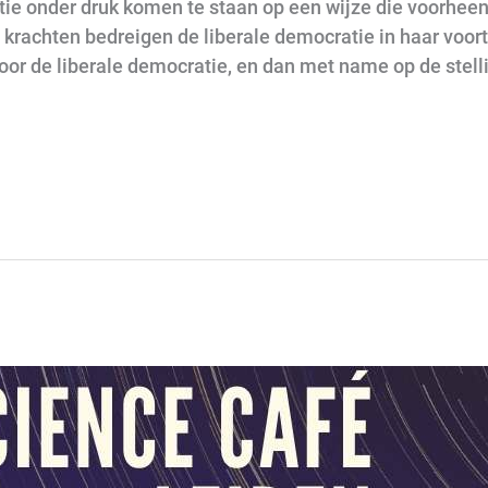
atie onder druk komen te staan op een wijze die voorh
krachten bedreigen de liberale democratie in haar voort
oor de liberale democratie, en dan met name op de stell