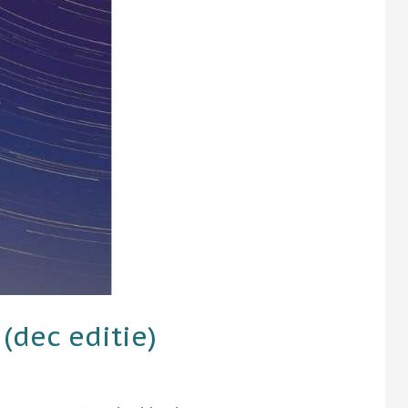
(dec editie)