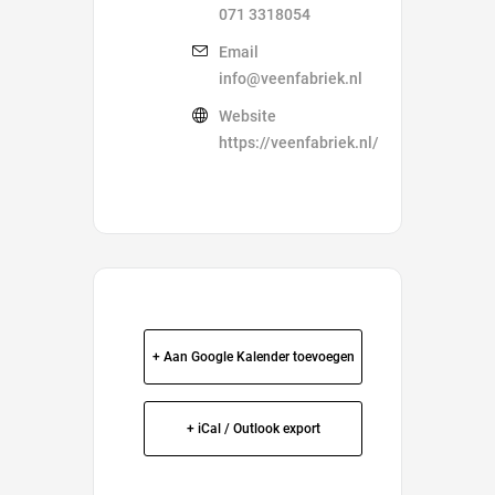
071 3318054
Email
info@veenfabriek.nl
Website
https://veenfabriek.nl/
+ Aan Google Kalender toevoegen
+ iCal / Outlook export