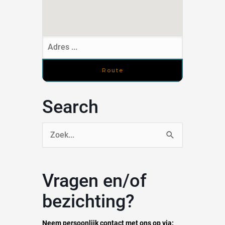
Search
Zoek
naar:
Vragen en/of
bezichting?
Neem persoonlijk contact met ons op via: