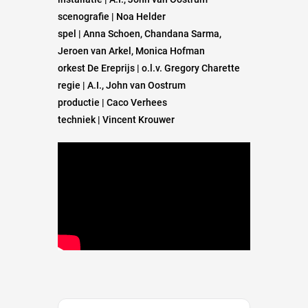
scenografie | Noa Helder
spel | Anna Schoen, Chandana Sarma,
Jeroen van Arkel, Monica Hofman
orkest De Ereprijs | o.l.v. Gregory Charette
regie | A.I., John van Oostrum
productie | Caco Verhees
techniek | Vincent Krouwer