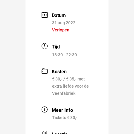
Datum
31 aug 2022
Verlopen!
Tijd
18:30 - 22:30
Kosten
€ 30,- / € 35,- met
extra liefde voor de
Veenfabriek
Meer Info
Tickets € 30,-