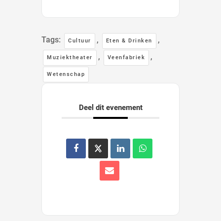
Tags:
,
,
Cultuur
Eten & Drinken
,
,
Muziektheater
Veenfabriek
Wetenschap
Deel dit evenement