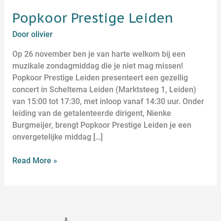
Popkoor Prestige Leiden
Door
olivier
Op 26 november ben je van harte welkom bij een
muzikale zondagmiddag die je niet mag missen!
Popkoor Prestige Leiden presenteert een gezellig
concert in Scheltema Leiden (Marktsteeg 1, Leiden)
van 15:00 tot 17:30, met inloop vanaf 14:30 uur. Onder
leiding van de getalenteerde dirigent, Nienke
Burgmeijer, brengt Popkoor Prestige Leiden je een
onvergetelijke middag […]
Read More »