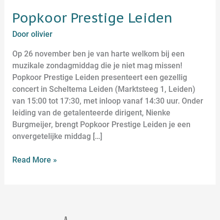
Popkoor Prestige Leiden
Door
olivier
Op 26 november ben je van harte welkom bij een
muzikale zondagmiddag die je niet mag missen!
Popkoor Prestige Leiden presenteert een gezellig
concert in Scheltema Leiden (Marktsteeg 1, Leiden)
van 15:00 tot 17:30, met inloop vanaf 14:30 uur. Onder
leiding van de getalenteerde dirigent, Nienke
Burgmeijer, brengt Popkoor Prestige Leiden je een
onvergetelijke middag […]
Read More »