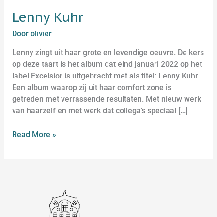
Lenny Kuhr
Door
olivier
Lenny zingt uit haar grote en levendige oeuvre. De kers
op deze taart is het album dat eind januari 2022 op het
label Excelsior is uitgebracht met als titel: Lenny Kuhr
Een album waarop zij uit haar comfort zone is
getreden met verrassende resultaten. Met nieuw werk
van haarzelf en met werk dat collega’s speciaal […]
Read More »