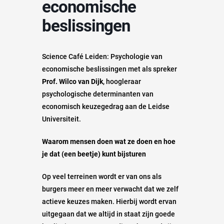
economische
beslissingen
Science Café Leiden: Psychologie van
economische beslissingen met als spreker
Prof. Wilco van Dijk
, hoogleraar
psychologische determinanten van
economisch keuzegedrag aan de Leidse
Universiteit.
Waarom mensen doen wat ze doen en hoe
je dat (een beetje) kunt bijsturen
Op veel terreinen wordt er van ons als
burgers meer en meer verwacht dat we zelf
actieve keuzes maken. Hierbij wordt ervan
uitgegaan dat we altijd in staat zijn goede