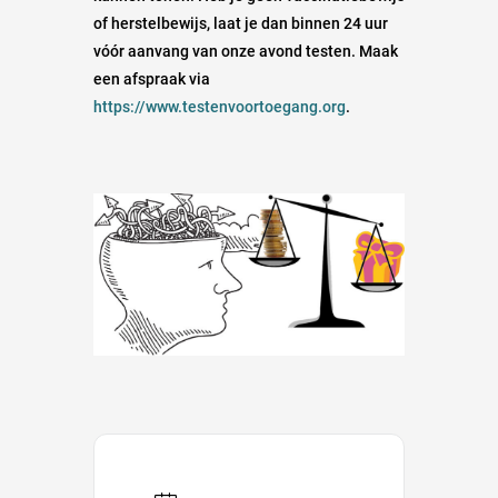
of herstelbewijs, laat je dan binnen 24 uur
vóór aanvang van onze avond testen. Maak
een afspraak via
https://www.testenvoortoegang.org
.