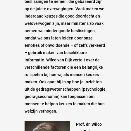
beslissingen te nemen, die gebaseerd zijn
op de juiste overwegingen. Vaak maken we
inderdaad keuzes die goed doordacht en
weloverwogen zijn, maar minstens zo vaak
nemen we minder goede beslissingen,
omdat we ons laten leiden door onze
emoties of onvoldoende – of zelfs verkeerd
– gebruik maken van beschikbare
informatie. Wilco van Dijk vertelt over de
verschillende factoren die een belangrijke
rol spelen bij hoe wij als mensen keuzes
maken. Ook gaat hij in op hoe je inzichten
uit de gedragswetenschappen (psychologie,
gedragseconomie) kan toepassen om
mensen te helpen keuzes te maken die hun
welzijn verhogen.
Prof. dr. Wilco