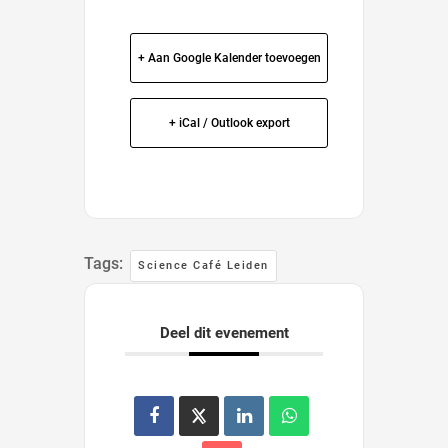
+ Aan Google Kalender toevoegen
+ iCal / Outlook export
Tags:
Science Café Leiden
Deel dit evenement