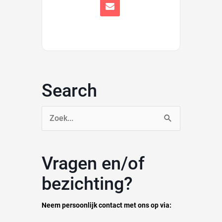
Search
Zoek
naar:
Vragen en/of
bezichting?
Neem persoonlijk contact met ons op via: