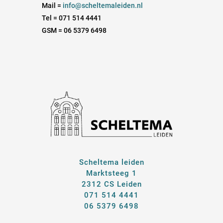
Mail =
info@scheltemaleiden.nl
Tel = 071 514 4441
GSM = 06 5379 6498
Scheltema leiden
Marktsteeg 1
2312 CS Leiden
071 514 4441
06 5379 6498