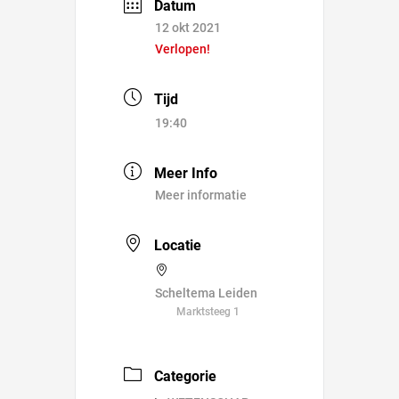
Datum
12 okt 2021
Verlopen!
Tijd
19:40
Meer Info
Meer informatie
Locatie
Scheltema Leiden
Marktsteeg 1
Categorie