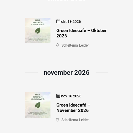
okt 19 2026
Groen Ideecafé – Oktober
2026
Scheltema Leiden
november 2026
nov 16 2026
Groen Ideecafé –
November 2026
Scheltema Leiden