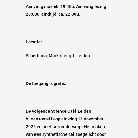
Aanvang muziek: 19:40u. Aanvang lezing
20:00u; eindtijd: ca. 22:00u.
Locatie:
Scheltema, Marktsteeg 1, Leiden.
De toegang is gratis.
De volgende Science Café Leiden
bijeenkomst is op dinsdag 11 november
2025 en heeft als onderwerp: Het maken
van een synthetische cel, toegelicht door