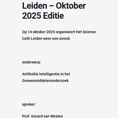
Leiden – Oktober
2025 Editie
Op 14 oktober 2025 organiseert Het Science
Café Leiden weer een avond.
onderwerp:
Artificiële Intelligentie in het
Geneesmiddelenonderzoek
spreker:
Prof. Gerard van Westen