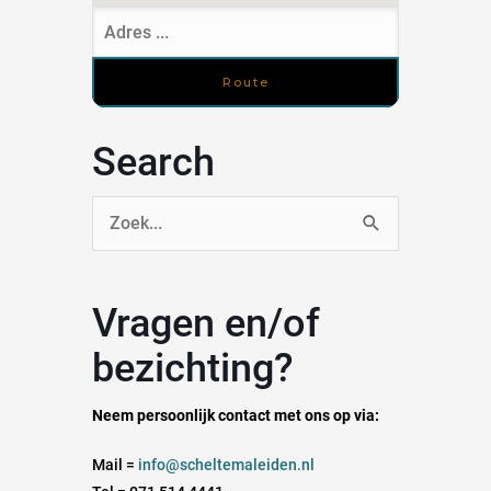
Search
Zoek
naar:
Vragen en/of
bezichting?
Neem persoonlijk contact met ons op via:
Mail =
info@scheltemaleiden.nl