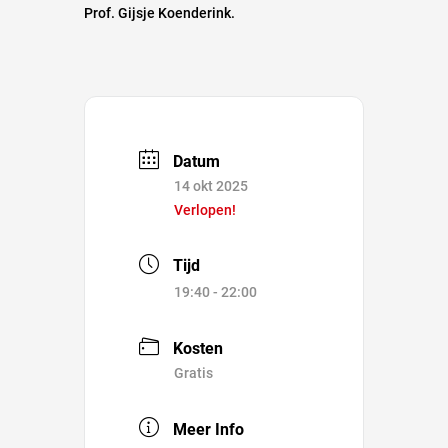
Prof. Gijsje Koenderink.
Datum
14 okt 2025
Verlopen!
Tijd
19:40 - 22:00
Kosten
Gratis
Meer Info