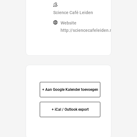
Science Café Leiden
Website
http://sciencecafeleiden.nl/
+ Aan Google Kalender toevoegen
+ iCal / Outlook export