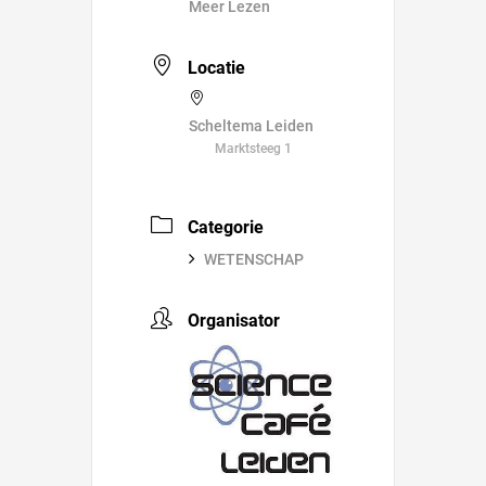
Meer Lezen
Locatie
Scheltema Leiden
Marktsteeg 1
Categorie
WETENSCHAP
Organisator