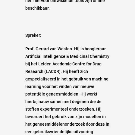
hen hiervoor ontwikkelde tools zijn online
beschikbaar.
Spreker:
Prof. Gerard van Westen. Hij is hoogleraar
Artificial Intelligence & Medicinal Chemistry
bij het Leiden Academic Centre for Drug
Research (LACDR). Hij heeft zich
gespecialiseerd in het gebruik van machine
learning voor het vinden van nieuwe
potentiële geneesmiddelen. Hij werkt
hierbij nauw samen met degenen die de
stoffen experimenteel onderzoeken. Hij
bevordert het gebruik van zijn modellen in
het geneesmiddelenonderzoek door deze in
een gebruiksvriendelijke uitvoering