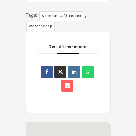
Tags:
,
Science Café Leiden
Wetenschap
Deel dit evenement