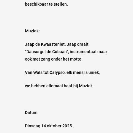
beschikbaar te stellen.
Muziek:
Jaap de Kwaasteniet. Jaap draait
“Dansorgel de Cubaan”, instrumentaal maar
ook met zang onder het motto:
Van Wals tot Calypso, elk mens is uniek,
we hebben allemaal baat bij Muziek.
Datum:
Dinsdag 14 oktober 2025.