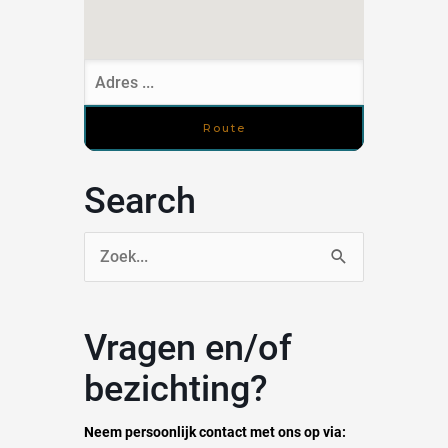
Search
Zoek
naar:
Vragen en/of
bezichting?
Neem persoonlijk contact met ons op via: