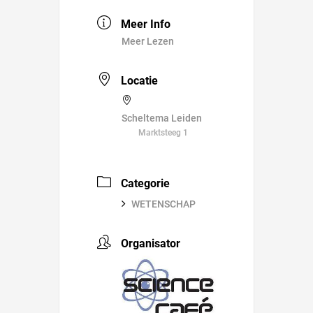
Meer Info
Meer Lezen
Locatie
Scheltema Leiden
Marktsteeg 1
Categorie
WETENSCHAP
Organisator