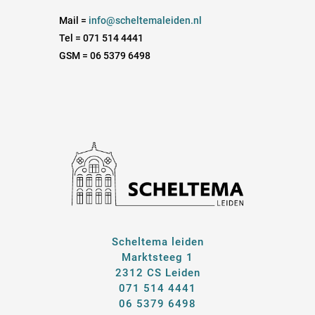
Mail =
info@scheltemaleiden.nl
Tel = 071 514 4441
GSM = 06 5379 6498
Scheltema leiden
Marktsteeg 1
2312 CS Leiden
071 514 4441
06 5379 6498