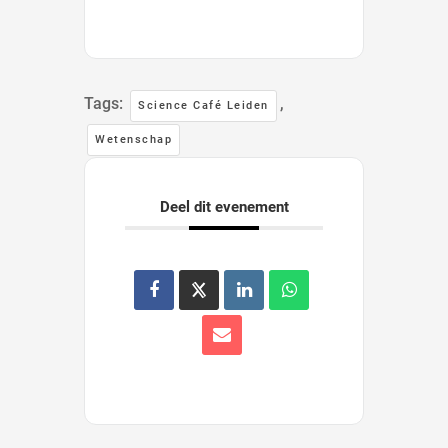
Tags:
,
Science Café Leiden
Wetenschap
Deel dit evenement