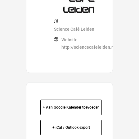
Science Café Leiden
Website
http://sciencecafeleiden.nl/
+ Aan Google Kalender toevoegen
+ iCal / Outlook export