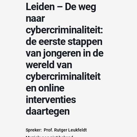
Leiden – De weg
naar
cybercriminaliteit:
de eerste stappen
van jongeren in de
wereld van
cybercriminaliteit
en online
interventies
daartegen
Spreker: Prof. Rutger Leukfeldt