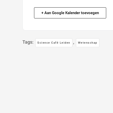
+ Aan Google Kalender toevoegen
Tags:
,
Science Café Leiden
Wetenschap