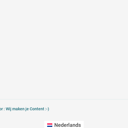
 : Wij maken je Content :-)
Nederlands