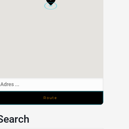
Search