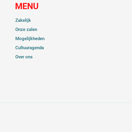
MENU
Zakelijk
Onze zalen
Mogelijkheden
Cultuuragenda
Over ons