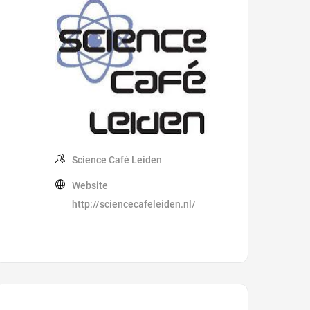
Science Café Leiden
Website
http://sciencecafeleiden.nl/