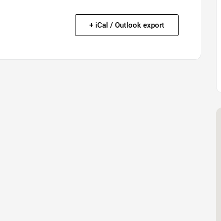
+ iCal / Outlook export