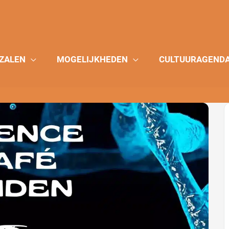
ZALEN
MOGELIJKHEDEN
CULTUURAGEND