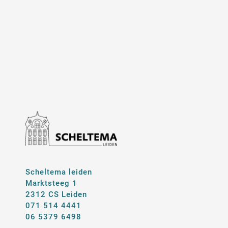
Scheltema leiden
Marktsteeg 1
2312 CS Leiden
071 514 4441
06 5379 6498