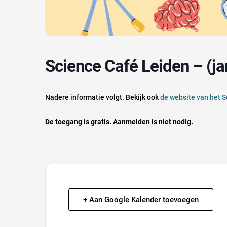
Science Café Leiden – (ja
Nadere informatie volgt. Bekijk ook
de website van het 
De toegang is gratis. Aanmelden is niet nodig.
+ Aan Google Kalender toevoegen