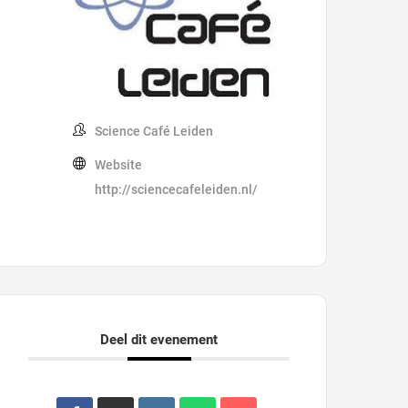
Science Café Leiden
Website
http://sciencecafeleiden.nl/
Deel dit evenement