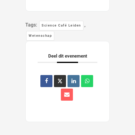
Tags:
,
Science Café Leiden
Wetenschap
Deel dit evenement