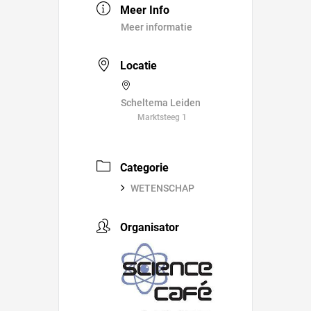
Meer Info
Meer informatie
Locatie
Scheltema Leiden
Marktsteeg 1
Categorie
WETENSCHAP
Organisator