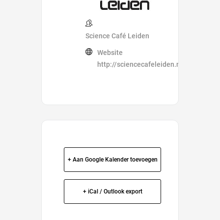
Science Café Leiden
Website
http://sciencecafeleiden.nl/
+ Aan Google Kalender toevoegen
+ iCal / Outlook export