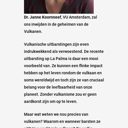
Dr. Janne Koornneef
, VU Amsterdam, zal
ons inwijden in de geheimen van de
Vulkanen.
Vulkanische uitbarstingen zijn even
indrukwekkend als verwoestend. De recente
uitbarsting op La Palma is daar een mooi
voorbeeld van. Ze kunnen een flinke impact
hebben op het leven rondom de vulkaan en
soms wereldwijd en toch zijn ze van cruciaal
belang voor de leefbaarheid van onze
planeet. Zonder vulkanisme zou er geen
aardkorst zijn om op te leven.
Maar wat weten we nou precies van
vulkanen? Waarom en wanneer barsten ze