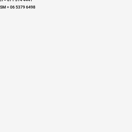
SM = 06 5379 6498