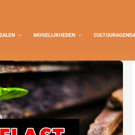
ZALEN
MOGELIJKHEDEN
CULTUURAGEND