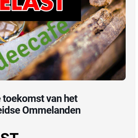
Leidse Ommelanden