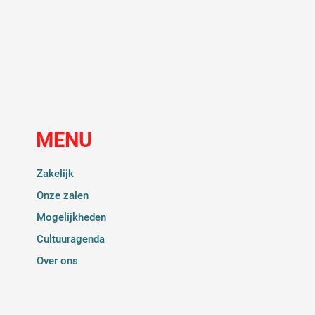
MENU
Zakelijk
Onze zalen
Mogelijkheden
Cultuuragenda
Over ons