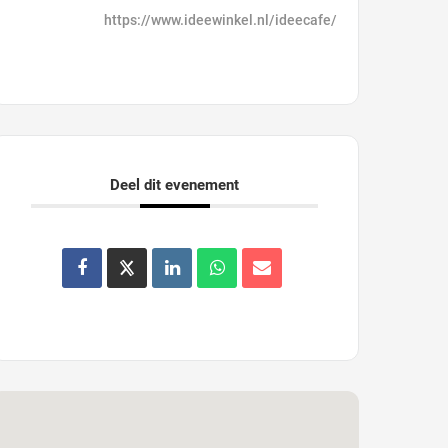
https://www.ideewinkel.nl/ideecafe/
Deel dit evenement