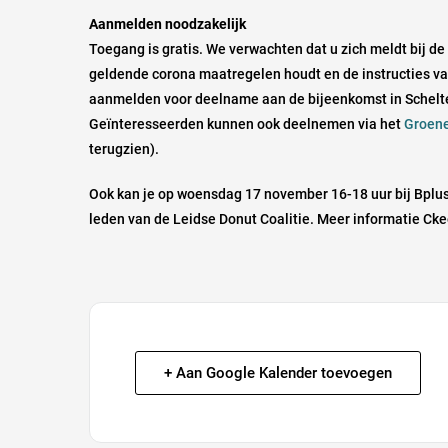
Aanmelden noodzakelijk
Toegang is gratis. We verwachten dat u zich meldt bij de 
geldende corona maatregelen houdt en de instructies v
aanmelden voor deelname aan de bijeenkomst in Schelt
Geïnteresseerden kunnen ook deelnemen via het
Groene
terugzien).
Ook kan je op woensdag 17 november 16-18 uur bij Bplus
leden van de Leidse Donut Coalitie. Meer informatie Cke
+ Aan Google Kalender toevoegen