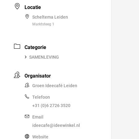
Locatie
Scheltema Leiden
Marktsteeg 1
Categorie
SAMENLEVING
Organisator
Groen Ideecafé Leiden
Telefoon
+31 (0)6 2726 3520
Email
ideecafe@ideewinkel.nl
Website