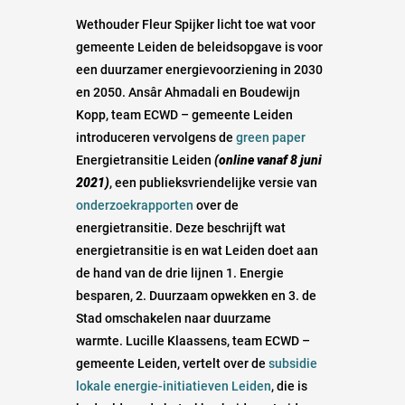
Wethouder Fleur Spijker licht toe wat voor
gemeente Leiden de beleidsopgave is voor
een duurzamer energievoorziening in 2030
en 2050. Ansâr Ahmadali en Boudewijn
Kopp, team ECWD – gemeente Leiden
introduceren vervolgens de
green paper
Energietransitie Leiden
(online vanaf 8 juni
2021)
, een publieksvriendelijke versie van
onderzoekrapporten
over de
energietransitie. Deze beschrijft wat
energietransitie is en wat Leiden doet aan
de hand van de drie lijnen 1. Energie
besparen, 2. Duurzaam opwekken en 3. de
Stad omschakelen naar duurzame
warmte. Lucille Klaassens, team ECWD –
gemeente Leiden, vertelt over de
subsidie
lokale energie-initiatieven Leiden
, die is