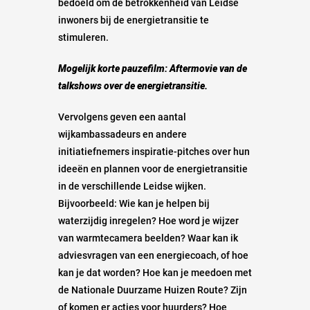
bedoeld om de betrokkenheid van Leidse
inwoners bij de energietransitie te
stimuleren.
Mogelijk korte pauzefilm: Aftermovie van de
talkshows over de energietransitie.
Vervolgens geven een aantal
wijkambassadeurs en andere
initiatiefnemers inspiratie-pitches over hun
ideeën en plannen voor de energietransitie
in de verschillende Leidse wijken.
Bijvoorbeeld: Wie kan je helpen bij
waterzijdig inregelen? Hoe word je wijzer
van warmtecamera beelden? Waar kan ik
adviesvragen van een energiecoach, of hoe
kan je dat worden? Hoe kan je meedoen met
de Nationale Duurzame Huizen Route? Zijn
of komen er acties voor huurders? Hoe