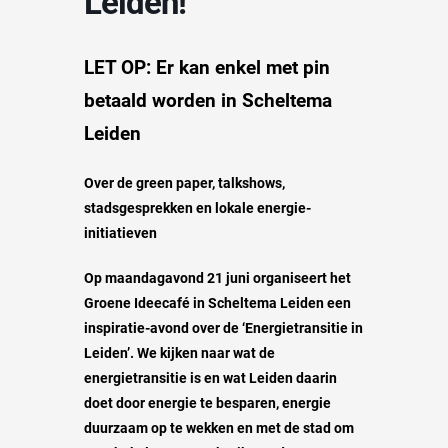
Leiden!
LET OP: Er kan enkel met pin
betaald worden in Scheltema
Leiden
Over de green paper, talkshows,
stadsgesprekken en lokale energie-
initiatieven
Op maandagavond 21 juni organiseert het
Groene Ideecafé in Scheltema Leiden een
inspiratie-avond over de ‘Energietransitie in
Leiden’. We kijken naar wat de
energietransitie is en wat Leiden daarin
doet door energie te besparen, energie
duurzaam op te wekken en met de stad om