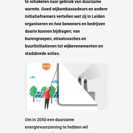
te schakelen naar gebruik van duurzame
warmte. Goed wijkambassadeurs en andere
initiatiefnemers vertellen wat zij in Leiden
organiseren en hoe bewoners en bedrijven
daarin kunnen bijdragen; van
burengroepen, straatcoaches en
buurtinitiatieven tot wijkevenementen en
stadsbrede acties.
Om in 2050 een duurzame
energievoorziening te hebben wil