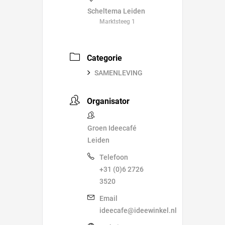
Scheltema Leiden
Marktsteeg 1
Categorie
SAMENLEVING
Organisator
Groen Ideecafé
Leiden
Telefoon
+31 (0)6 2726
3520
Email
ideecafe@ideewinkel.nl