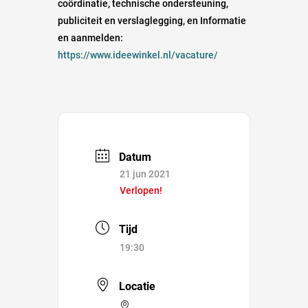
coördinatie, technische ondersteuning,
publiciteit en verslaglegging, en Informatie
en aanmelden:
https://www.ideewinkel.nl/vacature/
Datum
21 jun 2021
Verlopen!
Tijd
19:30
Locatie