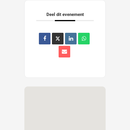
Deel dit evenement