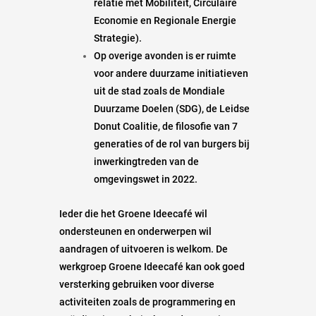
relatie met Mobiliteit, Circulaire
Economie en Regionale Energie
Strategie).
Op overige avonden is er ruimte
voor andere duurzame initiatieven
uit de stad zoals de Mondiale
Duurzame Doelen (SDG), de Leidse
Donut Coalitie, de filosofie van 7
generaties of de rol van burgers bij
inwerkingtreden van de
omgevingswet in 2022.
Ieder die het Groene Ideecafé wil
ondersteunen en onderwerpen wil
aandragen of uitvoeren is welkom. De
werkgroep Groene Ideecafé kan ook goed
versterking gebruiken voor diverse
activiteiten zoals de programmering en