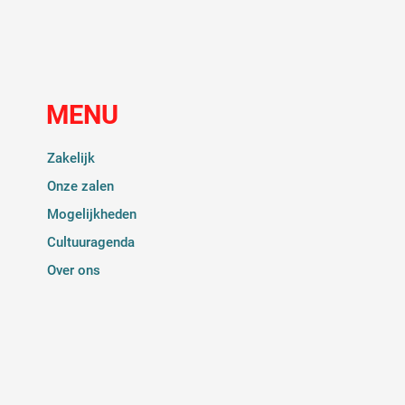
MENU
Zakelijk
Onze zalen
Mogelijkheden
Cultuuragenda
Over ons