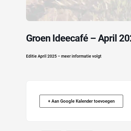
Groen Ideecafé – April 2
Editie April 2025 – meer informatie volgt
+ Aan Google Kalender toevoegen