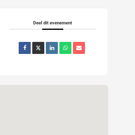
Deel dit evenement