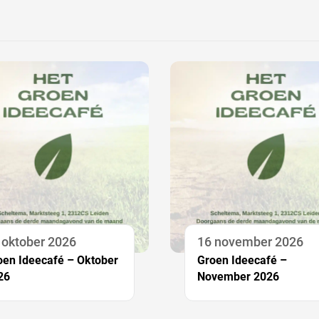
 oktober 2026
16 november 2026
oen Ideecafé – Oktober
Groen Ideecafé –
26
November 2026