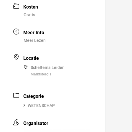
Kosten
Gratis
Meer Info
Meer Lezen
Locatie
Scheltema Leiden
Marktsteeg 1
Categorie
WETENSCHAP
Organisator