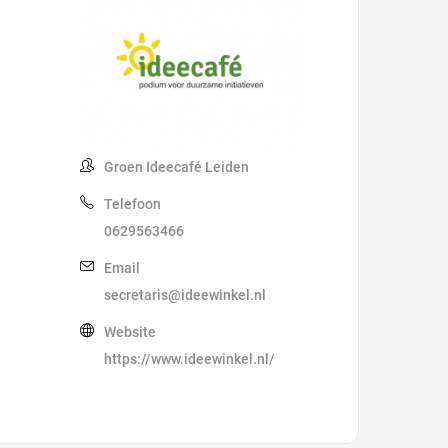
Groen Ideecafé Leiden
Telefoon
0629563466
Email
secretaris@ideewinkel.nl
Website
https://www.ideewinkel.nl/