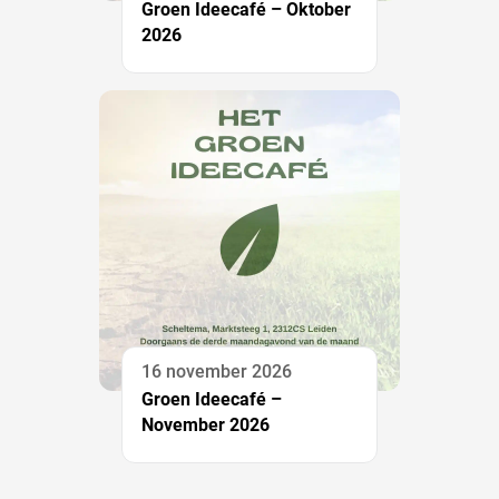
Groen Ideecafé – Oktober
2026
16 november 2026
Groen Ideecafé –
November 2026