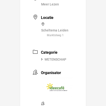
Meer Lezen
Locatie
Scheltema Leiden
Marktsteeg 1
Categorie
WETENSCHAP
Organisator