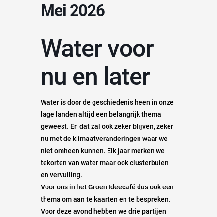
Mei 2026
Water voor
nu en later
Water is door de geschiedenis heen in onze
lage landen altijd een belangrijk thema
geweest. En dat zal ook zeker blijven, zeker
nu met de klimaatveranderingen waar we
niet omheen kunnen. Elk jaar merken we
tekorten van water maar ook clusterbuien
en vervuiling.
Voor ons in het Groen Ideecafé dus ook een
thema om aan te kaarten en te bespreken.
Voor deze avond hebben we drie partijen