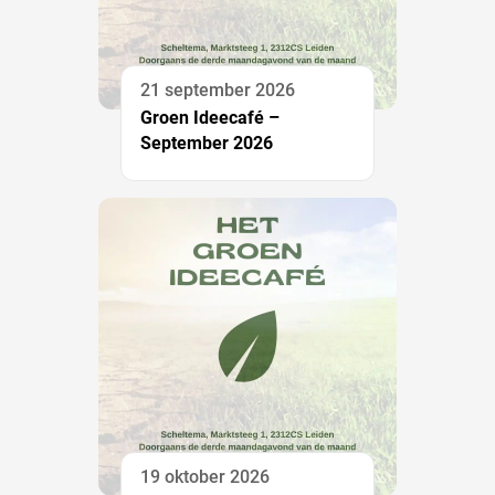
21 september 2026
Groen Ideecafé –
September 2026
19 oktober 2026