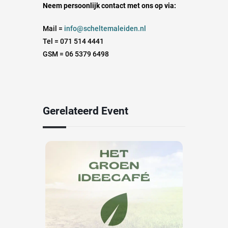
Neem persoonlijk contact met ons op via:
Mail =
info@scheltemaleiden.nl
Tel = 071 514 4441
GSM = 06 5379 6498
Gerelateerd Event