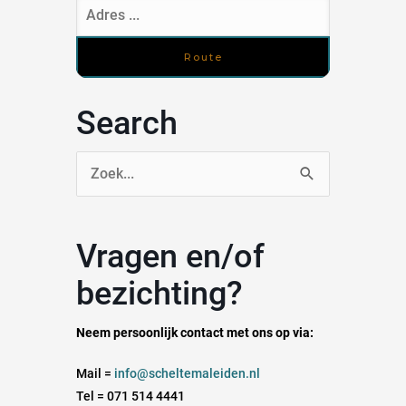
Search
Zoek
naar:
Vragen en/of
bezichting?
Neem persoonlijk contact met ons op via:
Mail =
info@scheltemaleiden.nl
Tel = 071 514 4441