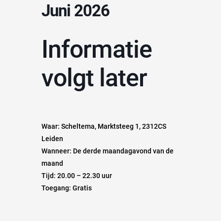
Juni 2026
Informatie
volgt later
Waar: Scheltema, Marktsteeg 1, 2312CS
Leiden
Wanneer: De derde maandagavond van de
maand
Tijd: 20.00 – 22.30 uur
Toegang: Gratis