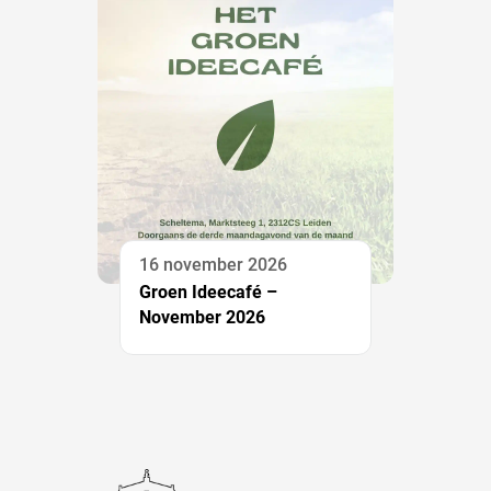
16 november 2026
Groen Ideecafé –
November 2026