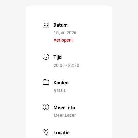
Datum
15 jun 2026
Verlopen!
Tijd
20:00 - 22:30
Kosten
Gratis
Meer Info
Meer Lezen
Locatie