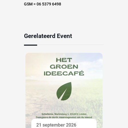
GSM = 06 5379 6498
Gerelateerd Event
21 september 2026