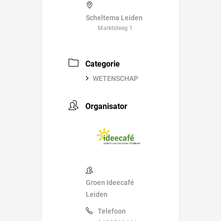
Scheltema Leiden
Marktsteeg 1
Categorie
WETENSCHAP
Organisator
Groen Ideecafé
Leiden
Telefoon