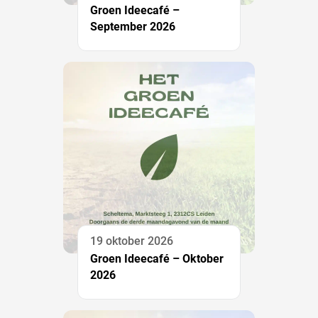
Groen Ideecafé –
September 2026
19 oktober 2026
Groen Ideecafé – Oktober
2026