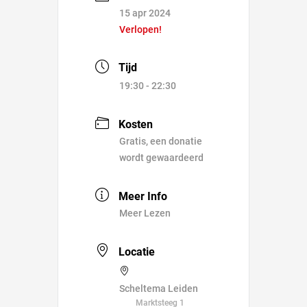
15 apr 2024
Verlopen!
Tijd
19:30 - 22:30
Kosten
Gratis, een donatie
wordt gewaardeerd
Meer Info
Meer Lezen
Locatie
Scheltema Leiden
Marktsteeg 1