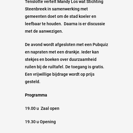
Tenslotte vertelt Mandy Los wat Stichting
Steenbreek in samenwerking met
gemeenten doet om de stad koeler en
leefbaar te houden. Daarna is er discussie
met de aanwezigen.
De avond wordt afgesloten met een Pubquiz
en napraten met een drankje. Ieder kan
stekjes en boeken over duurzaamheid
ruilen bij de ruiltafel. De toegang is gratis.
Een vrijwillige bijdrage wordt op prijs
gesteld.
Programma
19.00 u Zaal open
19.30 u Opening