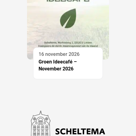
16 november 2026
Groen Ideecafé –
November 2026