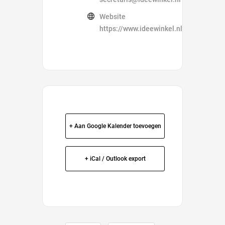
Website
https://www.ideewinkel.nl/
+ Aan Google Kalender toevoegen
+ iCal / Outlook export