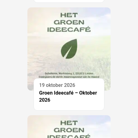
19 oktober 2026
Groen Ideecafé – Oktober
2026