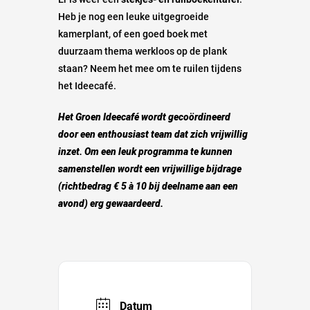
Heb je nog een leuke uitgegroeide
kamerplant, of een goed boek met
duurzaam thema werkloos op de plank
staan? Neem het mee om te ruilen tijdens
het Ideecafé.
Het Groen Ideecafé wordt gecoördineerd
door een enthousiast team dat zich vrijwillig
inzet. Om een leuk programma te kunnen
samenstellen wordt een vrijwillige bijdrage
(richtbedrag € 5 à 10 bij deelname aan een
avond) erg gewaardeerd.
Datum