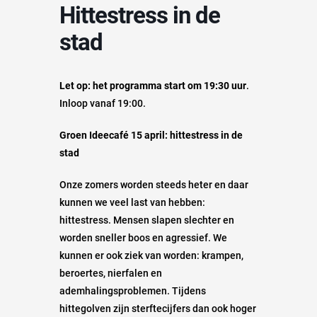
Hittestress in de
stad
Let op: het programma start om 19:30 uur
.
Inloop vanaf 19:00.
Groen Ideecafé 15 april: hittestress in de
stad
Onze zomers worden steeds heter en daar
kunnen we veel last van hebben:
hittestress. Mensen slapen slechter en
worden sneller boos en agressief. We
kunnen er ook ziek van worden: krampen,
beroertes, nierfalen en
ademhalingsproblemen. Tijdens
hittegolven zijn sterftecijfers dan ook hoger