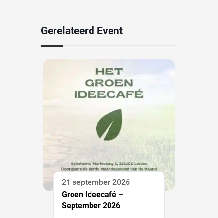
Gerelateerd Event
21 september 2026
Groen Ideecafé –
September 2026