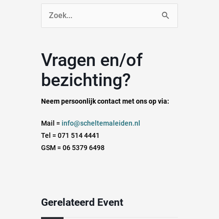
Zoek
naar:
Vragen en/of
bezichting?
Neem persoonlijk contact met ons op via:
Mail =
info@scheltemaleiden.nl
Tel = 071 514 4441
GSM = 06 5379 6498
Gerelateerd Event