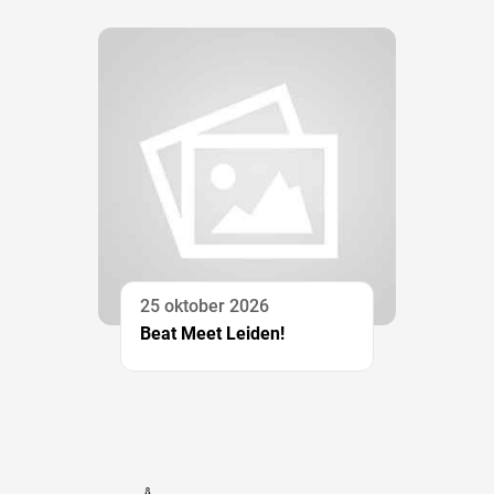
25 oktober 2026
Beat Meet Leiden!