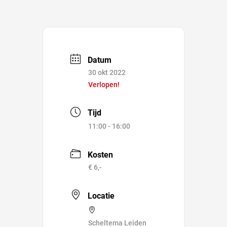
Datum
30 okt 2022
Verlopen!
Tijd
11:00 - 16:00
Kosten
€ 6,-
Locatie
Scheltema Leiden