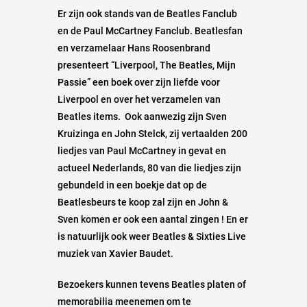
Er zijn ook stands van de Beatles Fanclub
en de Paul McCartney Fanclub. Beatlesfan
en verzamelaar Hans Roosenbrand
presenteert “Liverpool, The Beatles, Mijn
Passie” een boek over zijn liefde voor
Liverpool en over het verzamelen van
Beatles items. Ook aanwezig zijn Sven
Kruizinga en John Stelck, zij vertaalden 200
liedjes van Paul McCartney in gevat en
actueel Nederlands, 80 van die liedjes zijn
gebundeld in een boekje dat op de
Beatlesbeurs te koop zal zijn en John &
Sven komen er ook een aantal zingen ! En er
is natuurlijk ook weer Beatles & Sixties Live
muziek van Xavier Baudet.
Bezoekers kunnen tevens Beatles platen of
memorabilia meenemen om te