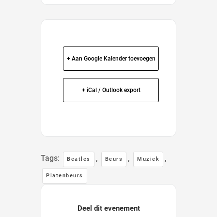
+ Aan Google Kalender toevoegen
+ iCal / Outlook export
Tags:
,
,
,
Beatles
Beurs
Muziek
Platenbeurs
Deel dit evenement