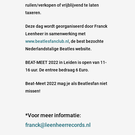
ruilen/verkopen of vrijblijvend te laten
taxeren.
Deze dag wordt georganiseerd door Franck
Leenheer in samenwerking met
www.beatlesfanclub.nl
, de best bezochte
Nederlandstalige Beatles website.
BEAT-MEET 2022 in Leiden is open van 11-
16 uur. De entree bedraag 6 Euro.
Beat-Meet 2022 mag je als Beatlesfan niet
missen!
*Voor meer informatie:
franck@leenheerrecords.nl