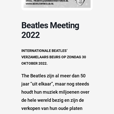
Beatles Meeting
2022
INTERNATIONALE BEATLES’
VERZAMELAARS BEURS OP ZONDAG 30
OKTOBER 2022.
The Beatles zijn al meer dan 50
jaar “uit elkaar”, maar nog steeds
houdt hun muziek miljoenen over
de hele wereld bezig en zijn de
verkopen van hun oude platen