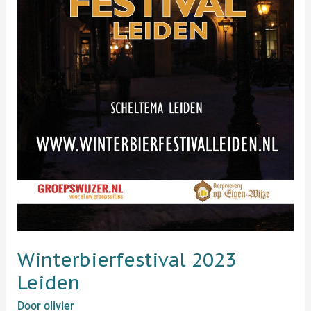
Winterbierfestival 2023
Leiden
Door
olivier