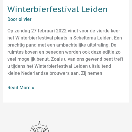
Winterbierfestival Leiden
Door
olivier
Op zondag 27 februari 2022 vindt voor de vierde keer
het Winterbierfestival plaats in Scheltema Leiden. Een
prachtig pand met een ambachtelijke uitstraling. De
ruimtes boven en beneden worden ook deze editie zo
veel mogelijk benut. Zoals u van ons gewend bent treft
u tijdens het Winterbierfestival Leiden uitsluitend
kleine Nederlandse brouwers aan. Zij nemen
Read More »