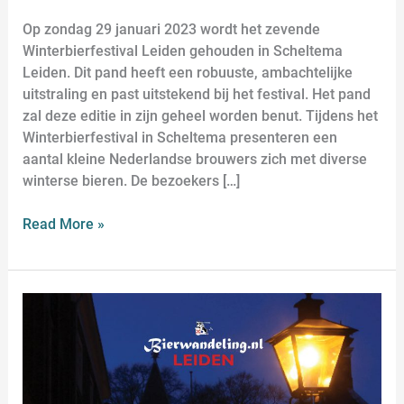
Op zondag 29 januari 2023 wordt het zevende
Winterbierfestival Leiden gehouden in Scheltema
Leiden. Dit pand heeft een robuuste, ambachtelijke
uitstraling en past uitstekend bij het festival. Het pand
zal deze editie in zijn geheel worden benut. Tijdens het
Winterbierfestival in Scheltema presenteren een
aantal kleine Nederlandse brouwers zich met diverse
winterse bieren. De bezoekers […]
Read More »
Winterbierfestival
Leiden