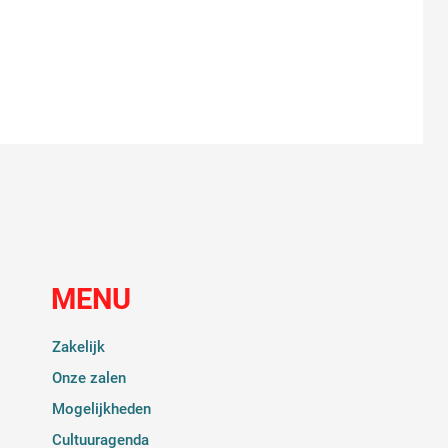
MENU
Zakelijk
Onze zalen
Mogelijkheden
Cultuuragenda