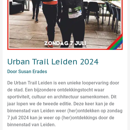
Urban Trail Leiden 2024
Door
Susan Erades
De Urban Trail Leiden is een unieke loopervaring door
de stad. Een bijzondere ontdekkingstocht waar
sportiviteit, cultuur en architectuur samenkomen. Dit
jaar lopen we de tweede editie. Deze keer kan je de
binnenstad van Leiden weer (her)ontdekken op zondag
7 juli 2024 kan je weer op (her)ontdekkings door de
binnenstad van Leiden.