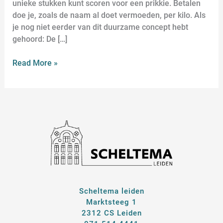
unieke stukken kunt scoren voor een prikkie. Betalen
doe je, zoals de naam al doet vermoeden, per kilo. Als
je nog niet eerder van dit duurzame concept hebt
gehoord: De […]
Read More »
Scheltema leiden
Marktsteeg 1
2312 CS Leiden