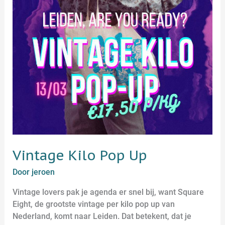
Vintage Kilo Pop Up
Door
jeroen
Vintage lovers pak je agenda er snel bij, want Square
Eight, de grootste vintage per kilo pop up van
Nederland, komt naar Leiden. Dat betekent, dat je