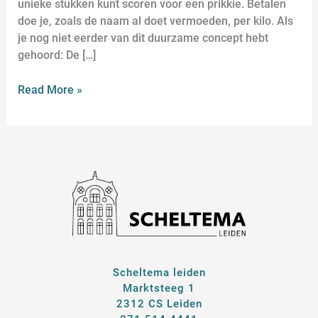
unieke stukken kunt scoren voor een prikkie. Betalen
doe je, zoals de naam al doet vermoeden, per kilo. Als
je nog niet eerder van dit duurzame concept hebt
gehoord: De […]
Read More »
Scheltema leiden
Marktsteeg 1
2312 CS Leiden