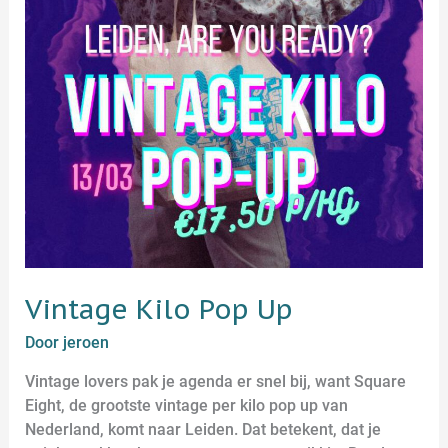
Vintage Kilo Pop Up
Door
jeroen
Vintage lovers pak je agenda er snel bij, want Square
Eight, de grootste vintage per kilo pop up van
Nederland, komt naar Leiden. Dat betekent, dat je