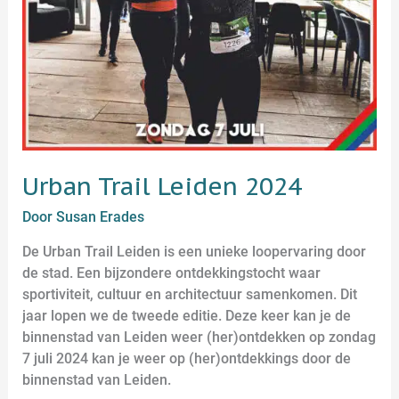
Urban Trail Leiden 2024
Door
Susan Erades
De Urban Trail Leiden is een unieke loopervaring door
de stad. Een bijzondere ontdekkingstocht waar
sportiviteit, cultuur en architectuur samenkomen. Dit
jaar lopen we de tweede editie. Deze keer kan je de
binnenstad van Leiden weer (her)ontdekken op zondag
7 juli 2024 kan je weer op (her)ontdekkings door de
binnenstad van Leiden.