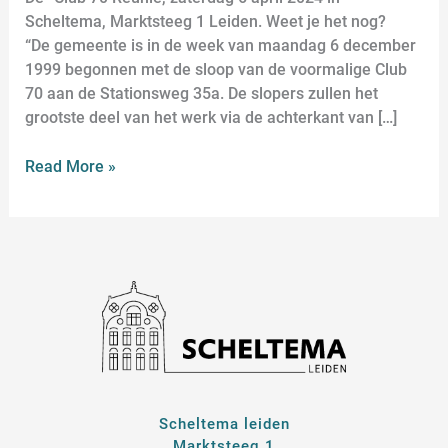
Scheltema, Marktsteeg 1 Leiden. Weet je het nog?
“De gemeente is in de week van maandag 6 december
1999 begonnen met de sloop van de voormalige Club
70 aan de Stationsweg 35a. De slopers zullen het
grootste deel van het werk via de achterkant van […]
Read More »
Scheltema leiden
Marktsteeg 1