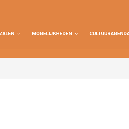
ZALEN
MOGELIJKHEDEN
CULTUURAGEND