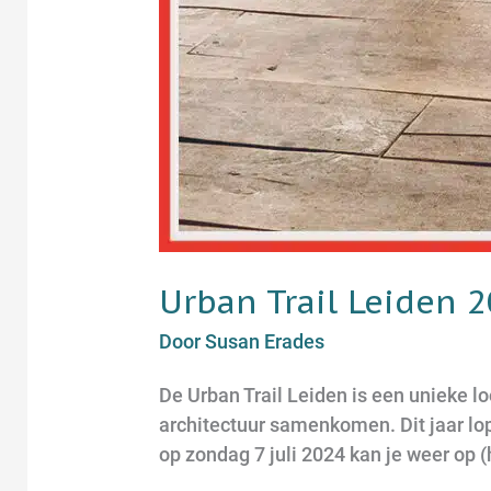
Urban Trail Leiden 
Door
Susan Erades
De Urban Trail Leiden is een unieke lo
architectuur samenkomen. Dit jaar lo
op zondag 7 juli 2024 kan je weer op 