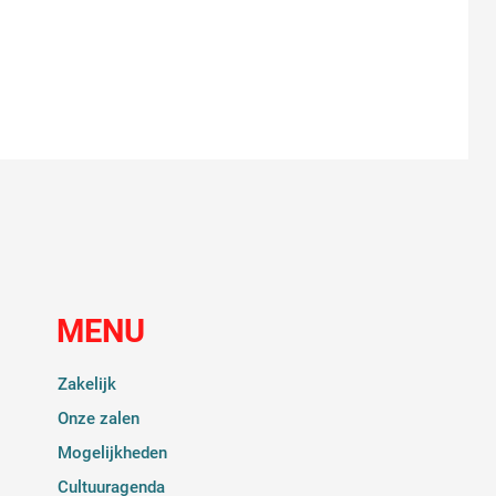
MENU
Zakelijk
Onze zalen
Mogelijkheden
Cultuuragenda