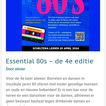
Essential 80s – de 4e editie
Door
olivier
Voor de 4e keer alweer. Borrelen en dansen in
muzikale jaren 80 sferen met louter gezellige mensen
en oude en nieuwe bekenden! Er is een bar voor de
heren en een dansvloer voor de dames, alhoewel er
geen bezwaar bestaat tegen drinkende dames en