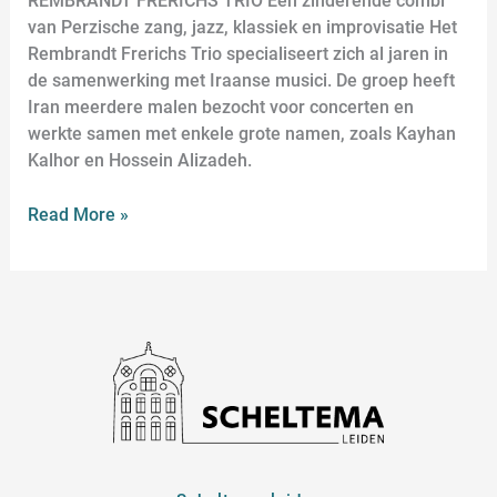
REMBRANDT FRERICHS TRIO Een zinderende combi
van Perzische zang, jazz, klassiek en improvisatie Het
Rembrandt Frerichs Trio specialiseert zich al jaren in
de samenwerking met Iraanse musici. De groep heeft
Iran meerdere malen bezocht voor concerten en
werkte samen met enkele grote namen, zoals Kayhan
Kalhor en Hossein Alizadeh.
Read More »