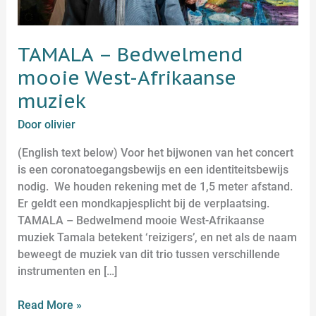
TAMALA – Bedwelmend
mooie West-Afrikaanse
muziek
Door
olivier
(English text below) Voor het bijwonen van het concert
is een coronatoegangsbewijs en een identiteitsbewijs
nodig. We houden rekening met de 1,5 meter afstand.
Er geldt een mondkapjesplicht bij de verplaatsing.
TAMALA – Bedwelmend mooie West-Afrikaanse
muziek Tamala betekent ‘reizigers’, en net als de naam
beweegt de muziek van dit trio tussen verschillende
instrumenten en […]
Read More »