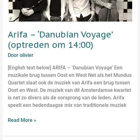
14:00)
Arifa – ‘Danubian Voyage’
(optreden om 14:00)
Door
olivier
[English text below] ARIFA – ‘Danubian Voyage’ Een
muzikale brug tussen Oost en West Net als het Mundus
Quartet slaat ook de muziek van Arifa een brug tussen
Oost en West. De muziek van dit Amsterdamse kwartet
is net zo divers als de oorsprong van de leden. Arifa
speelt een hedendaagse mix van traditionele muziek
Read More »