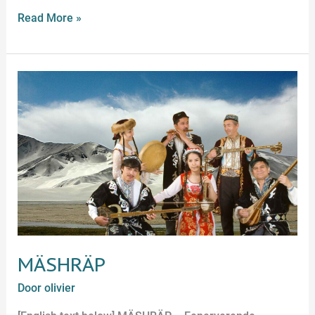
Read More »
MÄSHRÄP
MÄSHRÄP
Door
olivier