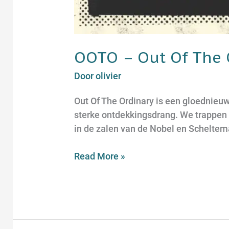
OOTO – Out Of The 
Door
olivier
Out Of The Ordinary is een gloednieuw 
sterke ontdekkingsdrang. We trappen 
in de zalen van de Nobel en Scheltema.
Read More »