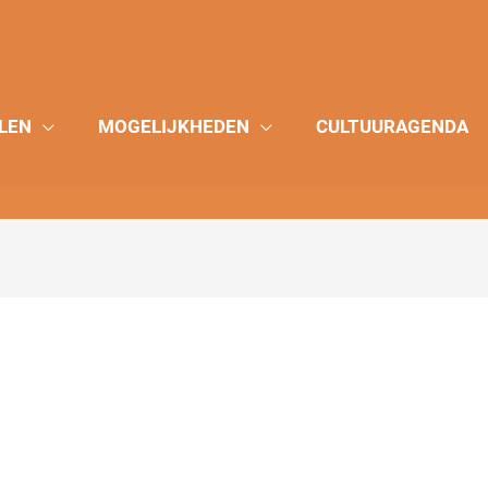
LEN
MOGELIJKHEDEN
CULTUURAGENDA