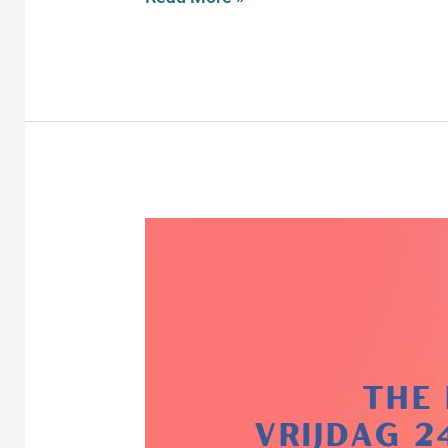
ARRIBA