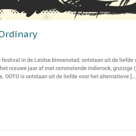
Ordinary
festival in de Leidse binnenstad, ontstaan uit de liefde
het nieuwe jaar af met rammelende indierock, gruizige (
 OOTO is ontstaan uit de liefde voor het alternatieve […