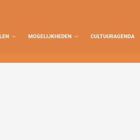
LEN
MOGELIJKHEDEN
CULTUURAGENDA