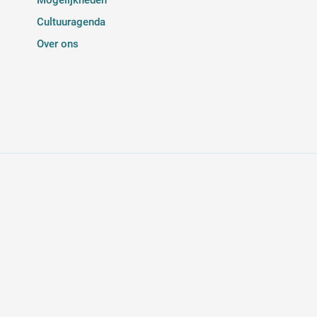
Mogelijkheden
Cultuuragenda
Over ons